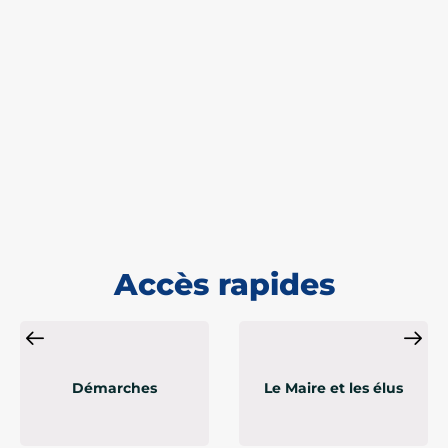
Accès rapides
Démarches
Le Maire et les élus