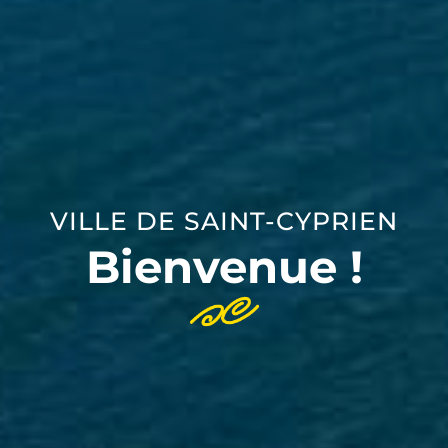
VILLE DE SAINT-CYPRIEN
Bienvenue !