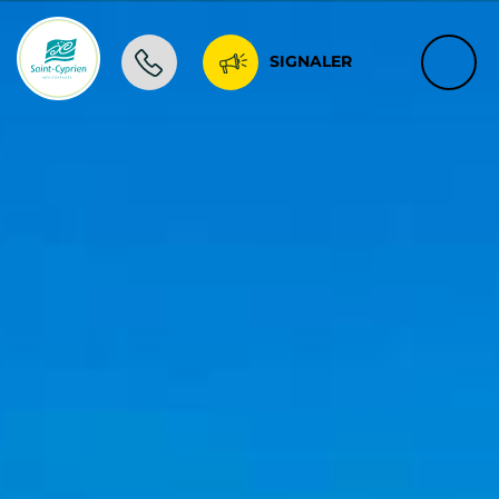
SIGNALER