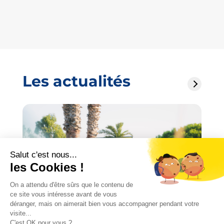
Les actualités
03/08/2026