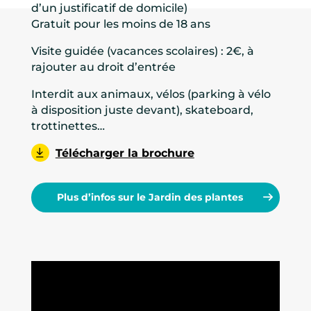
d’un justificatif de domicile)
Gratuit pour les moins de 18 ans
Visite guidée (vacances scolaires) : 2€, à
rajouter au droit d’entrée
Interdit aux animaux, vélos (parking à vélo
à disposition juste devant), skateboard,
trottinettes…
Télécharger la brochure
Plus d’infos sur le Jardin des plantes