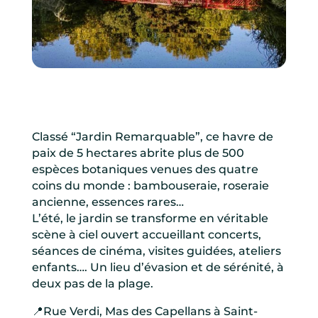
Classé “Jardin Remarquable”, ce havre de
paix de 5 hectares abrite plus de 500
espèces botaniques venues des quatre
coins du monde : bambouseraie, roseraie
ancienne, essences rares…
L’été, le jardin se transforme en véritable
scène à ciel ouvert accueillant concerts,
séances de cinéma, visites guidées, ateliers
enfants…. Un lieu d’évasion et de sérénité, à
deux pas de la plage.
📍Rue Verdi, Mas des Capellans à Saint-