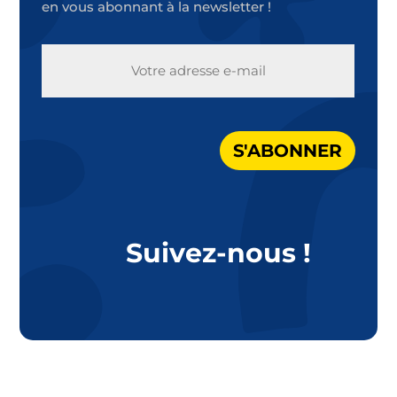
en vous abonnant à la newsletter !
E-
MAIL
S'ABONNER
Suivez-nous !