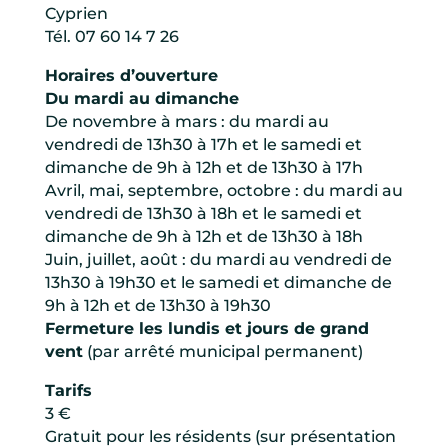
Cyprien
Tél. 07 60 14 7 26
Horaires d’ouverture
Du mardi au dimanche
De novembre à mars : du mardi au
vendredi de 13h30 à 17h et le samedi et
dimanche de 9h à 12h et de 13h30 à 17h
Avril, mai, septembre, octobre : du mardi au
vendredi de 13h30 à 18h et le samedi et
dimanche de 9h à 12h et de 13h30 à 18h
Juin, juillet, août : du mardi au vendredi de
13h30 à 19h30 et le samedi et dimanche de
9h à 12h et de 13h30 à 19h30
Fermeture les lundis et jours de grand
vent
(par arrêté municipal permanent)
Tarifs
3 €
Gratuit pour les résidents (sur présentation