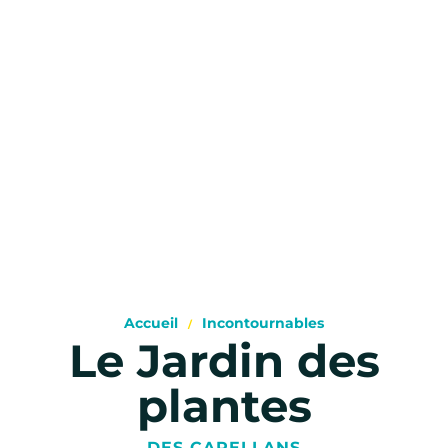
Accueil
Incontournables
Le Jardin des
plantes
DES CAPELLANS