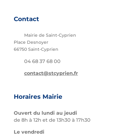
Contact
Mairie de Saint-Cyprien
Place Desnoyer
66750 Saint-Cyprien
04 68 37 68 00
contact@stcyprien.fr
Horaires Mairie
Ouvert du lundi au jeudi
de 8h à 12h et de 13h30 à 17h30
Le vendredi