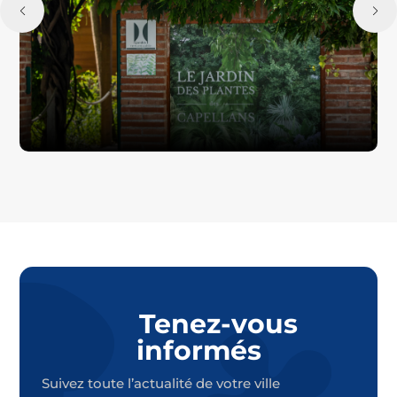
Tenez-vous
informés
Suivez toute l’actualité de votre ville