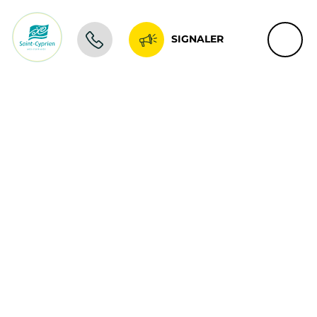
SIGNALER