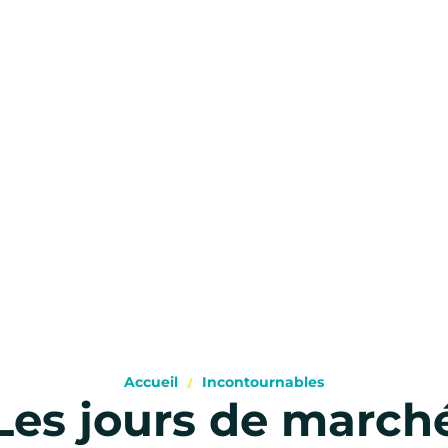
Accueil
Incontournables
Les jours de march