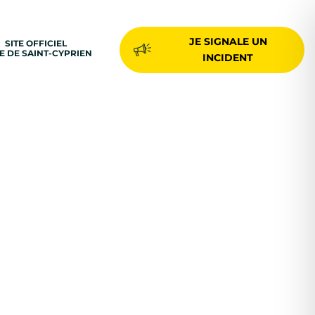
JE SIGNALE UN
SITE OFFICIEL
LE DE SAINT-CYPRIEN
INCIDENT