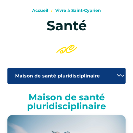
Accueil
Vivre à Saint-Cyprien
Santé
Maison de santé
pluridisciplinaire