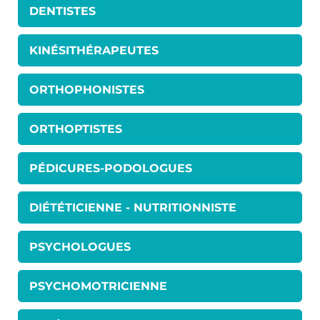
DENTISTES
KINÉSITHÉRAPEUTES
ORTHOPHONISTES
ORTHOPTISTES
PÉDICURES-PODOLOGUES
DIÉTÉTICIENNE - NUTRITIONNISTE
PSYCHOLOGUES
PSYCHOMOTRICIENNE