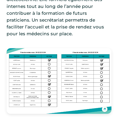
internes tout au long de l’année pour
contribuer à la formation de futurs
praticiens. Un secrétariat permettra de
faciliter l’accueil et la prise de rendez vous
pour les médecins sur place.