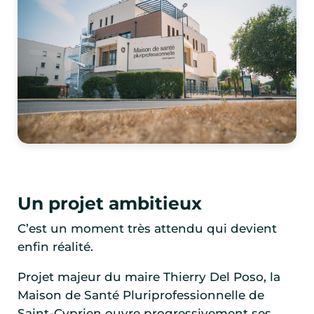
Un projet ambitieux
C’est un moment très attendu qui devient
enfin réalité.
Projet majeur du maire Thierry Del Poso, la
Maison de Santé Pluriprofessionnelle de
Saint-Cyprien ouvre progressivement ses