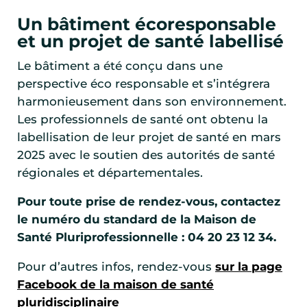
Un bâtiment écoresponsable
et un projet de santé labellisé
Le bâtiment a été conçu dans une
perspective éco responsable et s’intégrera
harmonieusement dans son environnement.
Les professionnels de santé ont obtenu la
labellisation de leur projet de santé en mars
2025 avec le soutien des autorités de santé
régionales et départementales.
Pour toute prise de rendez-vous, contactez
le numéro du standard de la Maison de
Santé Pluriprofessionnelle : 04 20 23 12 34.
Pour d’autres infos, rendez-vous
sur la page
Facebook de la maison de santé
pluridisciplinaire