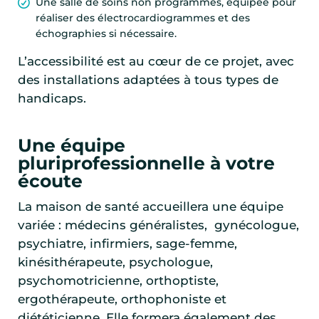
Une salle de soins non programmés, équipée pour
réaliser des électrocardiogrammes et des
échographies si nécessaire.
L’accessibilité est au cœur de ce projet, avec
des installations adaptées à tous types de
handicaps.
Une équipe
pluriprofessionnelle à votre
écoute
La maison de santé accueillera une équipe
variée : médecins généralistes, gynécologue,
psychiatre, infirmiers, sage-femme,
kinésithérapeute, psychologue,
psychomotricienne, orthoptiste,
ergothérapeute, orthophoniste et
diététicienne. Elle formera également des