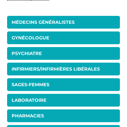
MÉDECINS GÉNÉRALISTES
GYNÉCOLOGUE
PSYCHIATRE
INFIRMIERS/INFIRMIÈRES LIBÉRALES
SAGES-FEMMES
LABORATOIRE
PHARMACIES