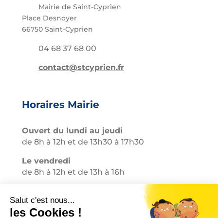
Mairie de Saint-Cyprien
Place Desnoyer
66750 Saint-Cyprien
04 68 37 68 00
contact@stcyprien.fr
Horaires Mairie
Ouvert du lundi au jeudi
de 8h à 12h et de 13h30 à 17h30
Le vendredi
de 8h à 12h et de 13h à 16h
Accès rapide