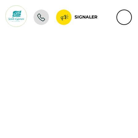
SIGNALER