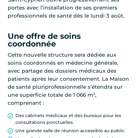
portes avec l’installation de ses premiers
professionnels de santé dès le lundi 3 août.
Une offre de soins
coordonnée
Cette nouvelle structure sera dédiée aux
soins coordonnés en médecine générale,
avec partage des dossiers médicaux des
patients après leur consentement. La Maison
de santé pluriprofessionnelle s’étendra sur
une superficie totale de 1 066 m²,
comprenant :
Des cabinets médicaux et des bureaux pour les
consultations ponctuelles.
Une grande salle de réunion accessible au public