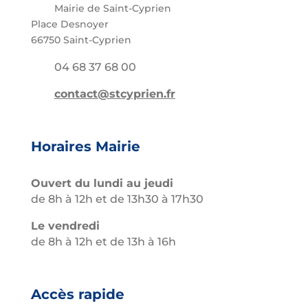
Mairie de Saint-Cyprien
Place Desnoyer
66750 Saint-Cyprien
04 68 37 68 00
contact@stcyprien.fr
Horaires Mairie
Ouvert du lundi au jeudi
de 8h à 12h et de 13h30 à 17h30
Le vendredi
de 8h à 12h et de 13h à 16h
Accès rapide