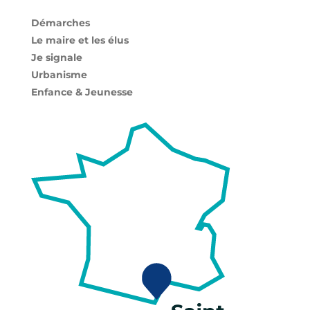
Démarches
Le maire et les élus
Je signale
Urbanisme
Enfance & Jeunesse