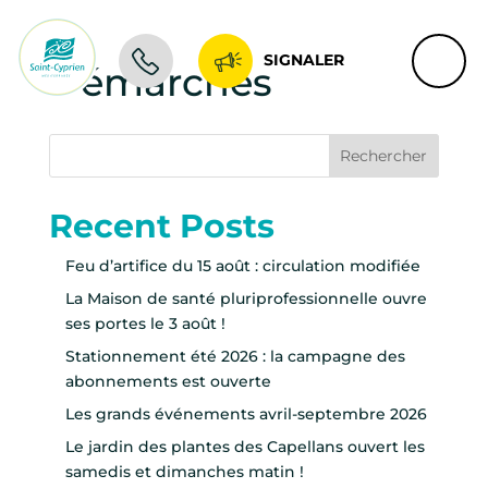
SIGNALER
Démarches
Rechercher
Recent Posts
Feu d’artifice du 15 août : circulation modifiée
La Maison de santé pluriprofessionnelle ouvre
ses portes le 3 août !
Stationnement été 2026 : la campagne des
abonnements est ouverte
Les grands événements avril-septembre 2026
Le jardin des plantes des Capellans ouvert les
samedis et dimanches matin !