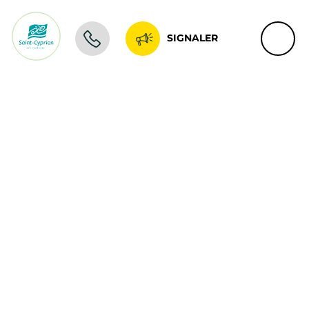
SIGNALER