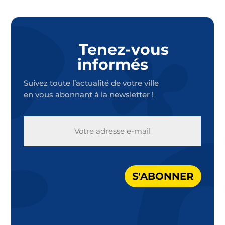
Tenez-vous
informés
Suivez toute l’actualité de votre ville
en vous abonnant à la newsletter !
E-
MAIL
S'ABONNER