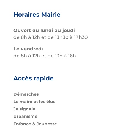
Horaires Mairie
Ouvert du lundi au jeudi
de 8h à 12h et de 13h30 à 17h30
Le vendredi
de 8h à 12h et de 13h à 16h
Accès rapide
Démarches
Le maire et les élus
Je signale
Urbanisme
Enfance & Jeunesse