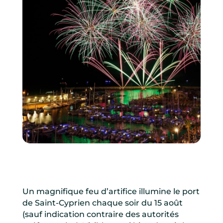
Un magnifique feu d’artifice illumine le port
de Saint-Cyprien chaque soir du 15 août
(sauf indication contraire des autorités