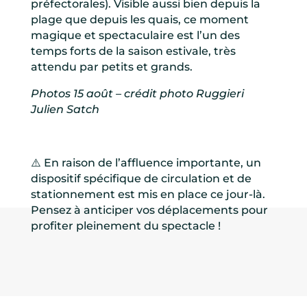
préfectorales). Visible aussi bien depuis la
plage que depuis les quais, ce moment
magique et spectaculaire est l’un des
temps forts de la saison estivale, très
attendu par petits et grands.
Photos 15 août – crédit photo Ruggieri
Julien Satch
⚠️ En raison de l’affluence importante, un
dispositif spécifique de circulation et de
stationnement est mis en place ce jour-là.
Pensez à anticiper vos déplacements pour
profiter pleinement du spectacle !