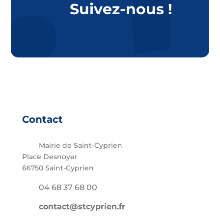
Suivez-nous !
Contact
Mairie de Saint-Cyprien
Place Desnoyer
66750 Saint-Cyprien
04 68 37 68 00
contact@stcyprien.fr