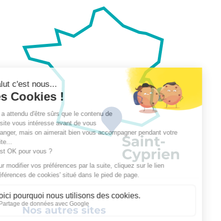
Nos autres sites