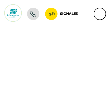
SIGNALER