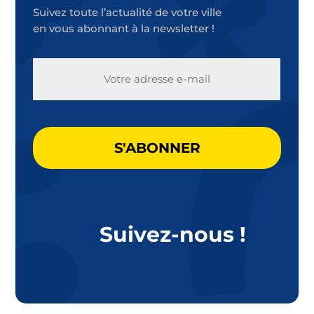
Suivez toute l’actualité de votre ville
en vous abonnant à la newsletter !
E-
MAIL
CAPTCHA
Suivez-nous !