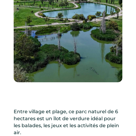
Entre village et plage, ce parc naturel de 6
hectares est un îlot de verdure idéal pour
les balades, les jeux et les activités de plein
air.