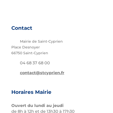
Contact
Mairie de Saint-Cyprien
Place Desnoyer
66750 Saint-Cyprien
04 68 37 68 00
contact@stcyprien.fr
Horaires Mairie
Ouvert du lundi au jeudi
de 8h à 12h et de 13h30 à 17h30