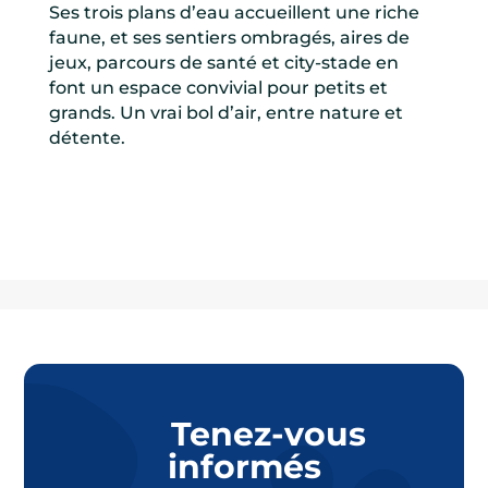
Ses trois plans d’eau accueillent une riche
faune, et ses sentiers ombragés, aires de
jeux, parcours de santé et city-stade en
font un espace convivial pour petits et
grands. Un vrai bol d’air, entre nature et
détente.
Tenez-vous
informés