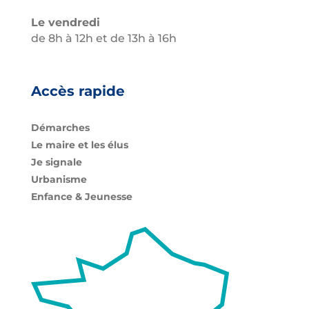
Le vendredi
de 8h à 12h et de 13h à 16h
Accès rapide
Démarches
Le maire et les élus
Je signale
Urbanisme
Enfance & Jeunesse