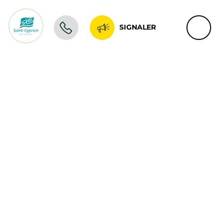
SIGNALER