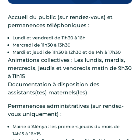
Accueil du public (sur rendez-vous) et
permanences téléphoniques :
Lundi et vendredi de 11h30 à 16h
Mercredi de 11h30 à 13h30
Mardi et jeudi de 11h30 à 12h30 et de 14h à 17h30
Animations collectives : Les lundis, mardis,
mercredis, jeudis et vendredis matin de 9h30
à 11h15
Documentation à disposition des
assistants(tes) maternels(les)
Permanences administratives (sur rendez-
vous uniquement) :
Mairie d’Alénya : les premiers jeudis du mois de
14h15 à 16h15