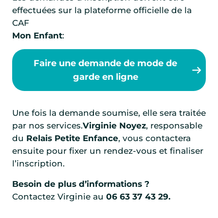
effectuées sur la plateforme officielle de la
CAF
Mon Enfant
:
Faire une demande de mode de
garde en ligne
Une fois la demande soumise, elle sera traitée
par nos services.
Virginie Noyez
, responsable
du
Relais Petite Enfance
, vous contactera
ensuite pour fixer un rendez-vous et finaliser
l’inscription.
Besoin de plus d’informations ?
Contactez Virginie au
06 63 37 43 29.