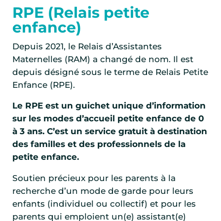
RPE (Relais petite
enfance)
Depuis 2021, le Relais d’Assistantes
Maternelles (RAM) a changé de nom. Il est
depuis désigné sous le terme de Relais Petite
Enfance (RPE).
Le RPE est un guichet unique d’information
sur les modes d’accueil petite enfance de 0
à 3 ans. C’est un service gratuit à destination
des familles et des professionnels de la
petite enfance.
Soutien précieux pour les parents à la
recherche d’un mode de garde pour leurs
enfants (individuel ou collectif) et pour les
parents qui emploient un(e) assistant(e)