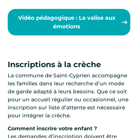
Vidéo pédagogique : La valise aux
émotions
Inscriptions à la crèche
La commune de Saint-Cyprien accompagne
les familles dans leur recherche d’un mode
de garde adapté à leurs besoins. Que ce soit
pour un accueil régulier ou occasionnel, une
inscription sur liste d’attente est nécessaire
pour intégrer la crèche.
Comment inscrire votre enfant ?
Les demandes d’inscription doivent être