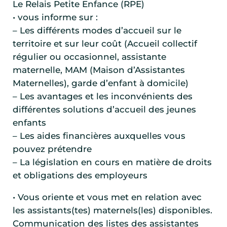
Le Relais Petite Enfance (RPE)
• vous informe sur :
– Les différents modes d’accueil sur le
territoire et sur leur coût (Accueil collectif
régulier ou occasionnel, assistante
maternelle, MAM (Maison d’Assistantes
Maternelles), garde d’enfant à domicile)
– Les avantages et les inconvénients des
différentes solutions d’accueil des jeunes
enfants
– Les aides financières auxquelles vous
pouvez prétendre
– La législation en cours en matière de droits
et obligations des employeurs
• Vous oriente et vous met en relation avec
les assistants(tes) maternels(les) disponibles.
Communication des listes des assistantes