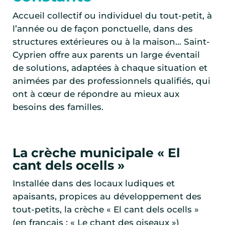
Accueil collectif ou individuel du tout-petit, à
l’année ou de façon ponctuelle, dans des
structures extérieures ou à la maison… Saint-
Cyprien offre aux parents un large éventail
de solutions, adaptées à chaque situation et
animées par des professionnels qualifiés, qui
ont à cœur de répondre au mieux aux
besoins des familles.
La crèche municipale « El
cant dels ocells »
Installée dans des locaux ludiques et
apaisants, propices au développement des
tout-petits, la crèche « El cant dels ocells »
(en français : « Le chant des oiseaux »)