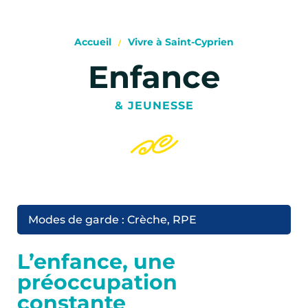
Accueil
Vivre à Saint-Cyprien
Enfance
& JEUNESSE
Modes de garde : Crèche, RPE
L’enfance, une
préoccupation
constante