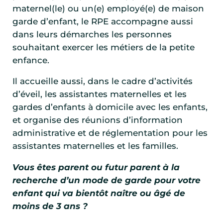
maternel(le) ou un(e) employé(e) de maison
garde d’enfant, le RPE accompagne aussi
dans leurs démarches les personnes
souhaitant exercer les métiers de la petite
enfance.
Il accueille aussi, dans le cadre d’activités
d’éveil, les assistantes maternelles et les
gardes d’enfants à domicile avec les enfants,
et organise des réunions d’information
administrative et de réglementation pour les
assistantes maternelles et les familles.
Vous êtes parent ou futur parent à la
recherche d’un mode de garde pour votre
enfant qui va bientôt naître ou âgé de
moins de 3 ans ?