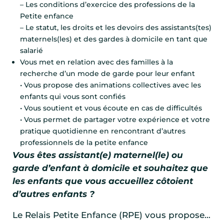
– Les conditions d’exercice des professions de la
Petite enfance
– Le statut, les droits et les devoirs des assistants(tes)
maternels(les) et des gardes à domicile en tant que
salarié
Vous met en relation avec des familles à la
recherche d’un mode de garde pour leur enfant
• Vous propose des animations collectives avec les
enfants qui vous sont confiés
• Vous soutient et vous écoute en cas de difficultés
• Vous permet de partager votre expérience et votre
pratique quotidienne en rencontrant d’autres
professionnels de la petite enfance
Vous êtes assistant(e) maternel(le) ou
garde d’enfant à domicile et souhaitez que
les enfants que vous accueillez côtoient
d’autres enfants ?
Le Relais Petite Enfance (RPE) vous propose…