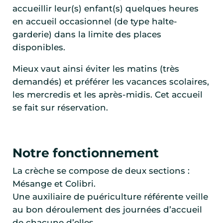
accueillir leur(s) enfant(s) quelques heures
en accueil occasionnel (de type halte-
garderie) dans la limite des places
disponibles.
Mieux vaut ainsi éviter les matins (très
demandés) et préférer les vacances scolaires,
les mercredis et les après-midis. Cet accueil
se fait sur réservation.
Notre fonctionnement
La crèche se compose de deux sections :
Mésange et Colibri.
Une auxiliaire de puériculture référente veille
au bon déroulement des journées d’accueil
de chacune d’elles.