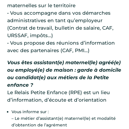
maternelles sur le territoire
• Vous accompagne dans vos démarches
administratives en tant qu’employeur
(Contrat de travail, bulletin de salaire, CAF,
URSSAF, impôts…)
• Vous propose des réunions d’information
avec des partenaires (CAF, PMI…)
Vous êtes assistant(e) maternel(le) agréé(e)
ou employé(e) de maison : garde à domicile
ou candidat(e) aux métiers de la Petite
enfance ?
Le Relais Petite Enfance (RPE) est un lieu
d’information, d’écoute et d’orientation
Vous informe sur :
– Le métier d’assistant(e) maternel(le) et modalité
d’obtention de l’agrément