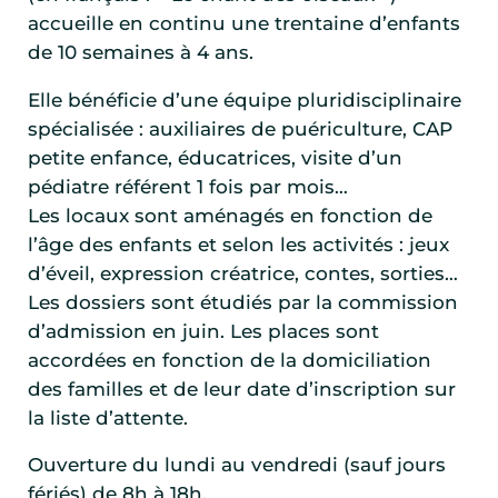
accueille en continu une trentaine d’enfants
de 10 semaines à 4 ans.
Elle bénéficie d’une équipe pluridisciplinaire
spécialisée : auxiliaires de puériculture, CAP
petite enfance, éducatrices, visite d’un
pédiatre référent 1 fois par mois…
Les locaux sont aménagés en fonction de
l’âge des enfants et selon les activités : jeux
d’éveil, expression créatrice, contes, sorties…
Les dossiers sont étudiés par la commission
d’admission en juin. Les places sont
accordées en fonction de la domiciliation
des familles et de leur date d’inscription sur
la liste d’attente.
Ouverture du lundi au vendredi (sauf jours
fériés) de 8h à 18h.