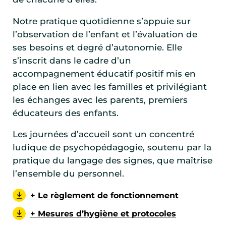
Notre pratique quotidienne s’appuie sur
l’observation de l’enfant et l’évaluation de
ses besoins et degré d’autonomie. Elle
s’inscrit dans le cadre d’un
accompagnement éducatif positif mis en
place en lien avec les familles et privilégiant
les échanges avec les parents, premiers
éducateurs des enfants.
Les journées d’accueil sont un concentré
ludique de psychopédagogie, soutenu par la
pratique du langage des signes, que maîtrise
l’ensemble du personnel.
+ Le règlement de fonctionnement
+ Mesures d’hygiène et protocoles