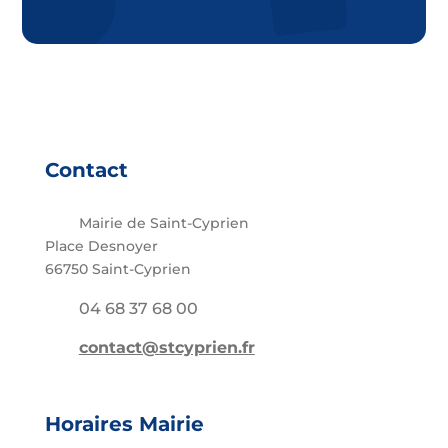
Contact
Mairie de Saint-Cyprien
Place Desnoyer
66750 Saint-Cyprien
04 68 37 68 00
contact@stcyprien.fr
Horaires Mairie