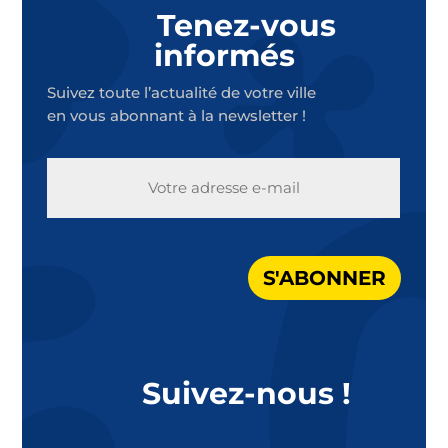
Tenez-vous
informés
Suivez toute l’actualité de votre ville
en vous abonnant à la newsletter !
E-
MAIL
S'ABONNER
Suivez-nous !