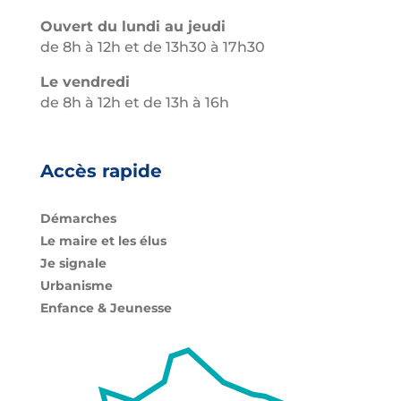
Ouvert du lundi au jeudi
de 8h à 12h et de 13h30 à 17h30
Le vendredi
de 8h à 12h et de 13h à 16h
Accès rapide
Démarches
Le maire et les élus
Je signale
Urbanisme
Enfance & Jeunesse