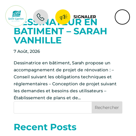
SIGNALER
DESSINATEUR EN
BATIMENT – SARAH
VANHILLE
7 Août, 2026
Dessinatrice en bâtiment, Sarah propose un
accompagnement de projet de rénovation : –
Conseil suivant les obligations techniques et
réglementaires – Conception de projet suivant
les demandes et besoins des utilisateurs –
Établissement de plans et de...
Rechercher
Recent Posts