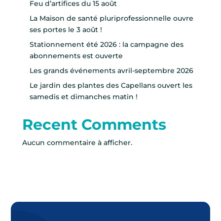
Feu d’artifices du 15 août
La Maison de santé pluriprofessionnelle ouvre
ses portes le 3 août !
Stationnement été 2026 : la campagne des
abonnements est ouverte
Les grands événements avril-septembre 2026
Le jardin des plantes des Capellans ouvert les
samedis et dimanches matin !
Recent Comments
Aucun commentaire à afficher.