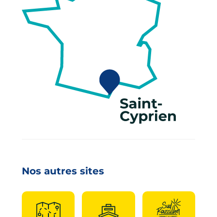
Nos autres sites