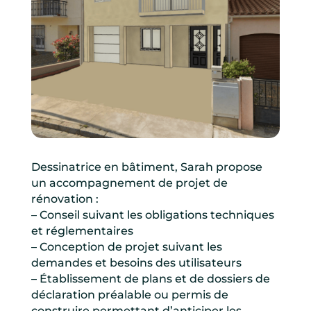
Dessinatrice en bâtiment, Sarah propose
un accompagnement de projet de
rénovation :
– Conseil suivant les obligations techniques
et réglementaires
– Conception de projet suivant les
demandes et besoins des utilisateurs
– Établissement de plans et de dossiers de
déclaration préalable ou permis de
construire permettant d’anticiper les