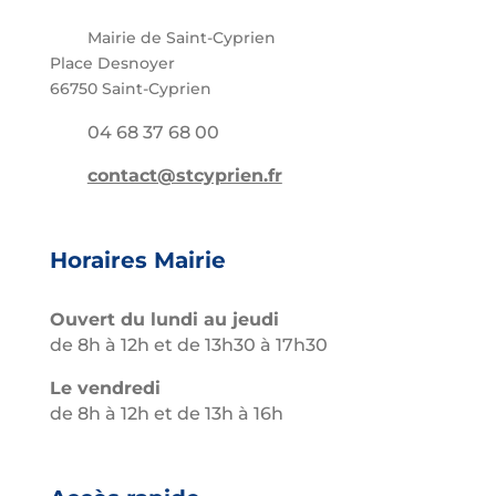
Mairie de Saint-Cyprien
Place Desnoyer
66750 Saint-Cyprien
04 68 37 68 00
contact@stcyprien.fr
Horaires Mairie
Ouvert du lundi au jeudi
de 8h à 12h et de 13h30 à 17h30
Le vendredi
de 8h à 12h et de 13h à 16h