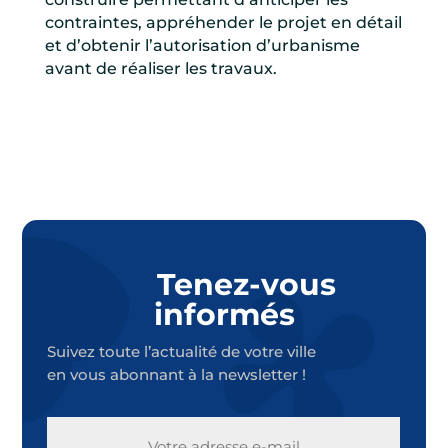
contraintes, appréhender le projet en détail
et d’obtenir l’autorisation d’urbanisme
avant de réaliser les travaux.
Tenez-vous
informés
Suivez toute l’actualité de votre ville
en vous abonnant à la newsletter !
E-