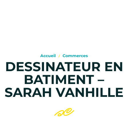
Accueil
Commerces
DESSINATEUR EN
BATIMENT –
SARAH VANHILLE