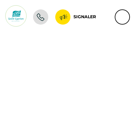
SIGNALER