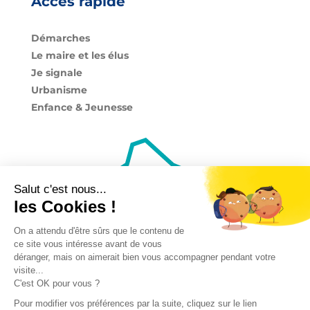
Accès rapide
Démarches
Le maire et les élus
Je signale
Urbanisme
Enfance & Jeunesse