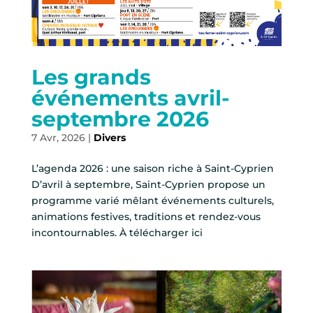
Les grands
événements avril-
septembre 2026
7 Avr, 2026
|
Divers
L’agenda 2026 : une saison riche à Saint-Cyprien
D’avril à septembre, Saint-Cyprien propose un
programme varié mêlant événements culturels,
animations festives, traditions et rendez-vous
incontournables. À télécharger ici