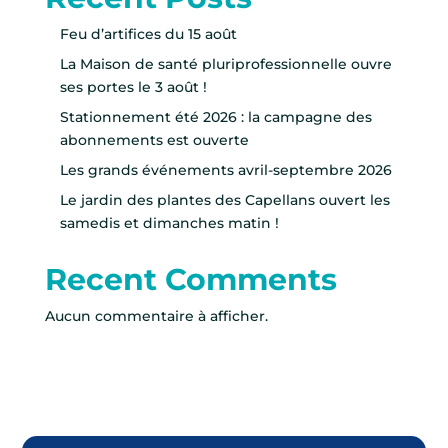
Feu d’artifices du 15 août
La Maison de santé pluriprofessionnelle ouvre
ses portes le 3 août !
Stationnement été 2026 : la campagne des
abonnements est ouverte
Les grands événements avril-septembre 2026
Le jardin des plantes des Capellans ouvert les
samedis et dimanches matin !
Recent Comments
Aucun commentaire à afficher.