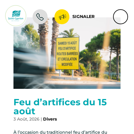
SIGNALER
Feu d’artifices du 15
août
3 Août, 2026
|
Divers
À l’occasion du traditionnel feu d’artifice du