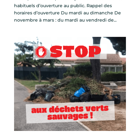
habituels d’ouverture au public. Rappel des
horaires d’ouverture Du mardi au dimanche De
novembre à mars : du mardi au vendredi de...