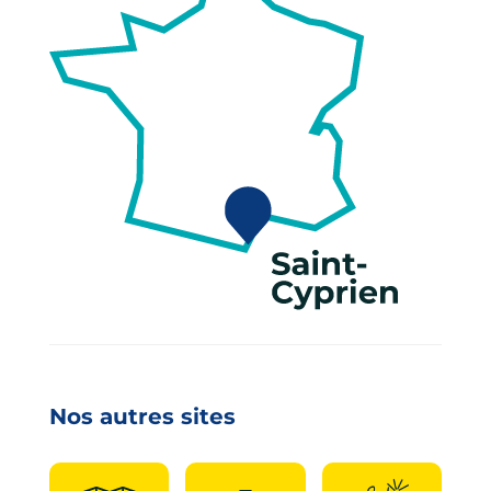
Nos autres sites