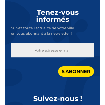
Tenez-vous
informés
Suivez toute l’actualité de votre ville
en vous abonnant à la newsletter !
E-
MAIL
S'ABONNER
Suivez-nous !