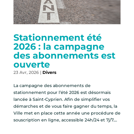
Stationnement été
2026 : la campagne
des abonnements est
ouverte
23 Avr, 2026
|
Divers
La campagne des abonnements de
stationnement pour l’été 2026 est désormais
lancée à Saint-Cyprien. Afin de simplifier vos
démarches et de vous faire gagner du temps, la
Ville met en place cette année une procédure de
souscription en ligne, accessible 24h/24 et 7j/7....