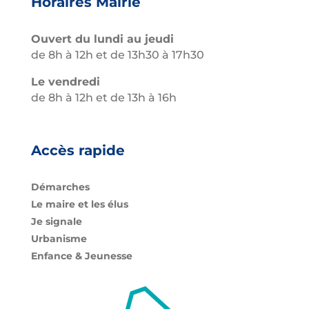
Horaires Mairie
Ouvert du lundi au jeudi
de 8h à 12h et de 13h30 à 17h30
Le vendredi
de 8h à 12h et de 13h à 16h
Accès rapide
Démarches
Le maire et les élus
Je signale
Urbanisme
Enfance & Jeunesse