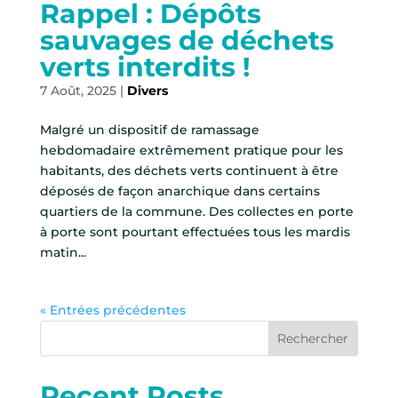
Rappel : Dépôts
sauvages de déchets
verts interdits !
7 Août, 2025
|
Divers
Malgré un dispositif de ramassage
hebdomadaire extrêmement pratique pour les
habitants, des déchets verts continuent à être
déposés de façon anarchique dans certains
quartiers de la commune. Des collectes en porte
à porte sont pourtant effectuées tous les mardis
matin...
« Entrées précédentes
Rechercher
Recent Posts