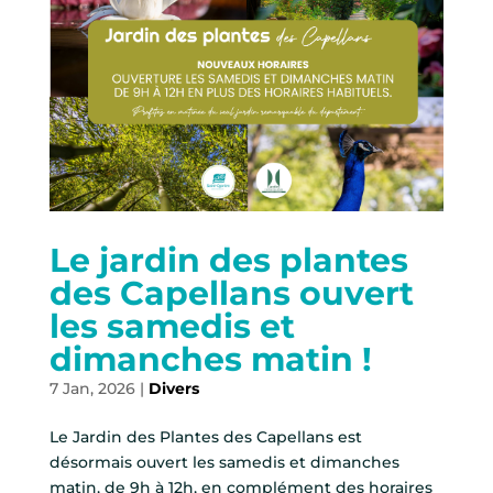
Le jardin des plantes
des Capellans ouvert
les samedis et
dimanches matin !
7 Jan, 2026
|
Divers
Le Jardin des Plantes des Capellans est
désormais ouvert les samedis et dimanches
matin, de 9h à 12h, en complément des horaires