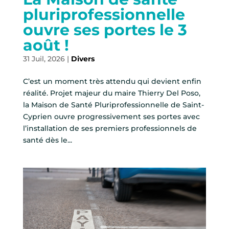
pluriprofessionnelle
ouvre ses portes le 3
août !
31 Juil, 2026
|
Divers
C’est un moment très attendu qui devient enfin
réalité. Projet majeur du maire Thierry Del Poso,
la Maison de Santé Pluriprofessionnelle de Saint-
Cyprien ouvre progressivement ses portes avec
l’installation de ses premiers professionnels de
santé dès le...