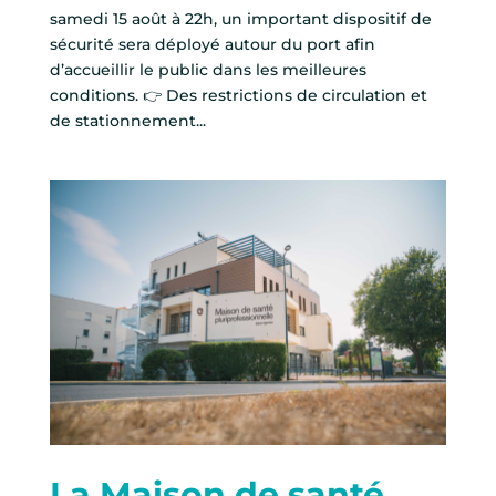
samedi 15 août à 22h, un important dispositif de
sécurité sera déployé autour du port afin
d’accueillir le public dans les meilleures
conditions. 👉 Des restrictions de circulation et
de stationnement...
La Maison de santé