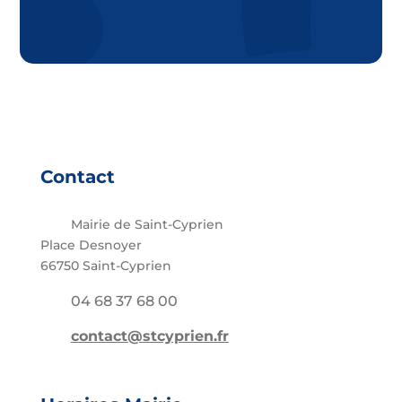
Contact
Mairie de Saint-Cyprien
Place Desnoyer
66750 Saint-Cyprien
04 68 37 68 00
contact@stcyprien.fr