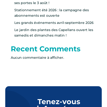
ses portes le 3 août !
Stationnement été 2026 : la campagne des
abonnements est ouverte
Les grands événements avril-septembre 2026
Le jardin des plantes des Capellans ouvert les
samedis et dimanches matin !
Recent Comments
Aucun commentaire à afficher.
Tenez-vous