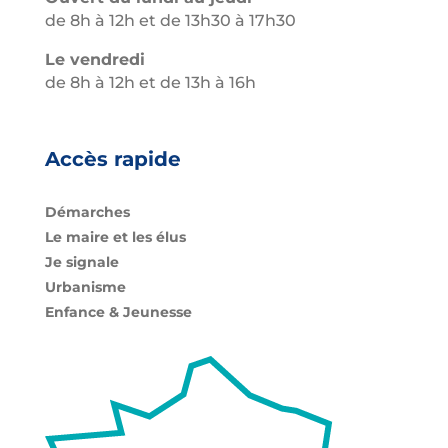
de 8h à 12h et de 13h30 à 17h30
Le vendredi
de 8h à 12h et de 13h à 16h
Accès rapide
Démarches
Le maire et les élus
Je signale
Urbanisme
Enfance & Jeunesse