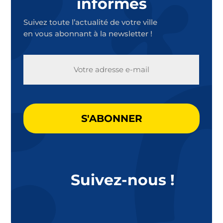
informés
Suivez toute l’actualité de votre ville
en vous abonnant à la newsletter !
E-
MAIL
CAPTCHA
Suivez-nous !