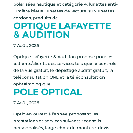
polarisées nautique et catégorie 4, lunettes anti-
lumière bleue, lunettes de lecture, sur-lunettes,
cordons, produits de...
OPTIQUE LAFAYETTE
& AUDITION
7 Août, 2026
Optique Lafayette & Audition propose pour les
patients/clients des services tels que le contrôle
de la vue gratuit, le dépistage auditif gratuit, la
téléconsultation ORL et la téléconsultation
ophtalmologique.
POLE OPTICAL
7 Août, 2026
Opticien ouvert à l’année proposant les
prestations et services suivants : conseils
personnalisés, large choix de monture, devis