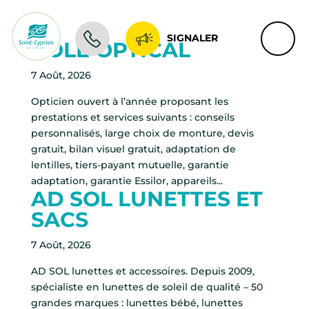
SIGNALER
POLE OPTICAL
7 Août, 2026
Opticien ouvert à l’année proposant les
prestations et services suivants : conseils
personnalisés, large choix de monture, devis
gratuit, bilan visuel gratuit, adaptation de
lentilles, tiers-payant mutuelle, garantie
adaptation, garantie Essilor, appareils...
AD SOL LUNETTES ET
SACS
7 Août, 2026
AD SOL lunettes et accessoires. Depuis 2009,
spécialiste en lunettes de soleil de qualité – 50
grandes marques : lunettes bébé, lunettes