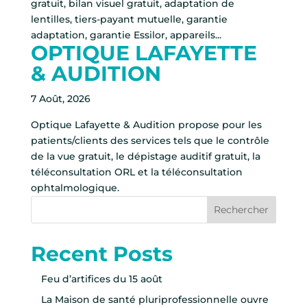
gratuit, bilan visuel gratuit, adaptation de
lentilles, tiers-payant mutuelle, garantie
adaptation, garantie Essilor, appareils...
OPTIQUE LAFAYETTE
& AUDITION
7 Août, 2026
Optique Lafayette & Audition propose pour les
patients/clients des services tels que le contrôle
de la vue gratuit, le dépistage auditif gratuit, la
téléconsultation ORL et la téléconsultation
ophtalmologique.
Rechercher
Recent Posts
Feu d’artifices du 15 août
La Maison de santé pluriprofessionnelle ouvre