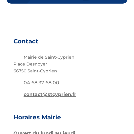
Contact
Mairie de Saint-Cyprien
Place Desnoyer
66750 Saint-Cyprien
04 68 37 68 00
contact@stcyprien.fr
Horaires Mairie
Ouvert du lundi au jeudi