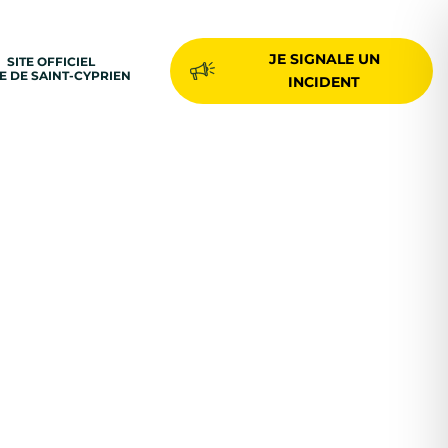
JE SIGNALE UN
SITE OFFICIEL
LE DE SAINT-CYPRIEN
INCIDENT