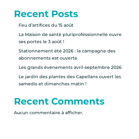
Recent Posts
Feu d’artifices du 15 août
La Maison de santé pluriprofessionnelle ouvre
ses portes le 3 août !
Stationnement été 2026 : la campagne des
abonnements est ouverte
Les grands événements avril-septembre 2026
Le jardin des plantes des Capellans ouvert les
samedis et dimanches matin !
Recent Comments
Aucun commentaire à afficher.