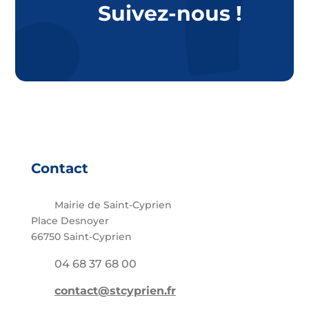
Suivez-nous !
Contact
Mairie de Saint-Cyprien
Place Desnoyer
66750 Saint-Cyprien
04 68 37 68 00
contact@stcyprien.fr