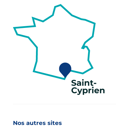
Nos autres sites