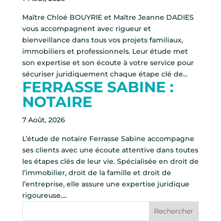
Maître Chloé BOUYRIE et Maître Jeanne DADIES
vous accompagnent avec rigueur et
bienveillance dans tous vos projets familiaux,
immobiliers et professionnels. Leur étude met
son expertise et son écoute à votre service pour
sécuriser juridiquement chaque étape clé de...
FERRASSE SABINE :
NOTAIRE
7 Août, 2026
L’étude de notaire Ferrasse Sabine accompagne
ses clients avec une écoute attentive dans toutes
les étapes clés de leur vie. Spécialisée en droit de
l’immobilier, droit de la famille et droit de
l’entreprise, elle assure une expertise juridique
rigoureuse....
Rechercher