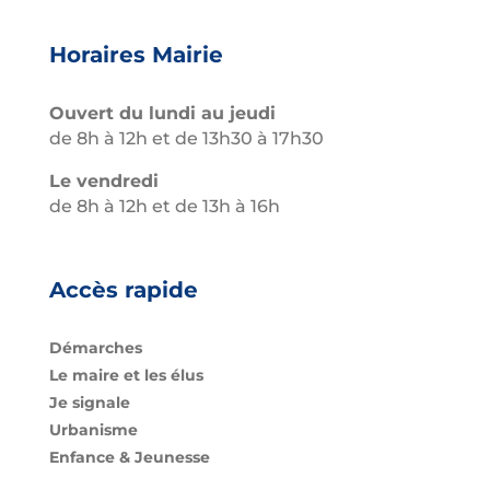
Horaires Mairie
Ouvert du lundi au jeudi
de 8h à 12h et de 13h30 à 17h30
Le vendredi
de 8h à 12h et de 13h à 16h
Accès rapide
Démarches
Le maire et les élus
Je signale
Urbanisme
Enfance & Jeunesse