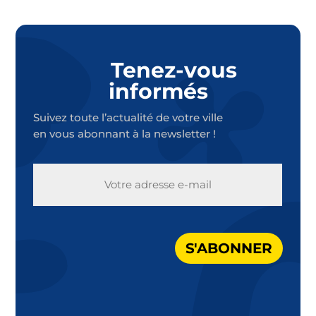
Tenez-vous
informés
Suivez toute l’actualité de votre ville
en vous abonnant à la newsletter !
E-
MAIL
S'ABONNER