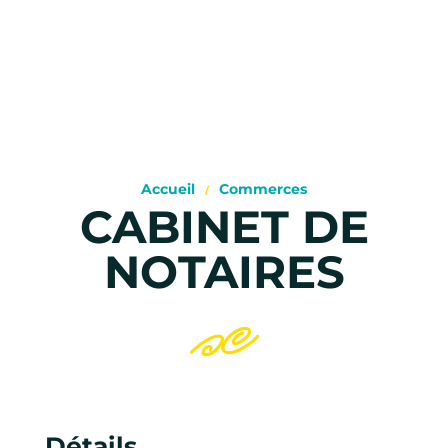
Accueil
Commerces
CABINET DE
NOTAIRES
Détails