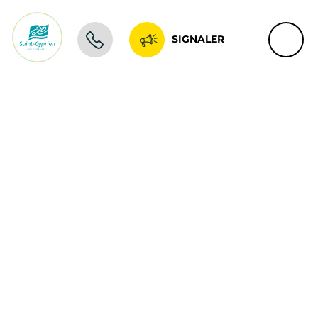
SIGNALER