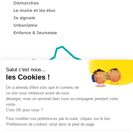
Démarches
Le maire et les élus
Je signale
Urbanisme
Enfance & Jeunesse