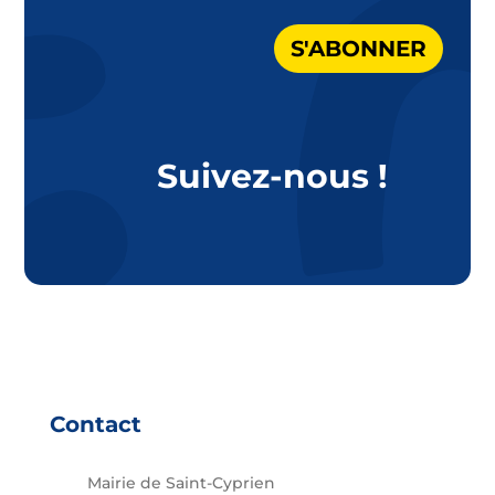
S'ABONNER
Suivez-nous !
Contact
Mairie de Saint-Cyprien