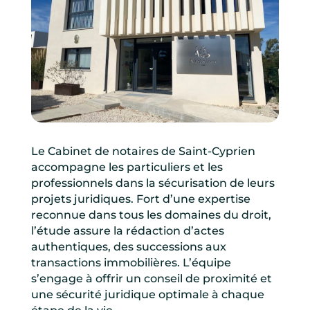
Le Cabinet de notaires de Saint-Cyprien
accompagne les particuliers et les
professionnels dans la sécurisation de leurs
projets juridiques. Fort d’une expertise
reconnue dans tous les domaines du droit,
l’étude assure la rédaction d’actes
authentiques, des successions aux
transactions immobilières. L’équipe
s’engage à offrir un conseil de proximité et
une sécurité juridique optimale à chaque