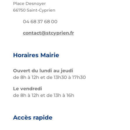
Place Desnoyer
66750 Saint-Cyprien
04 68 37 68 00
contact@stcyprien.fr
Horaires Mairie
Ouvert du lundi au jeudi
de 8h à 12h et de 13h30 à 17h30
Le vendredi
de 8h à 12h et de 13h à 16h
Accès rapide