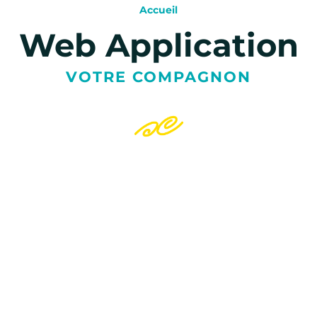
Accueil
Web Application
VOTRE COMPAGNON