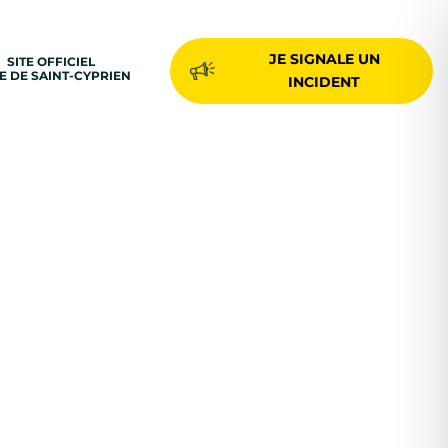
JE SIGNALE UN
SITE OFFICIEL
LE DE SAINT-CYPRIEN
INCIDENT