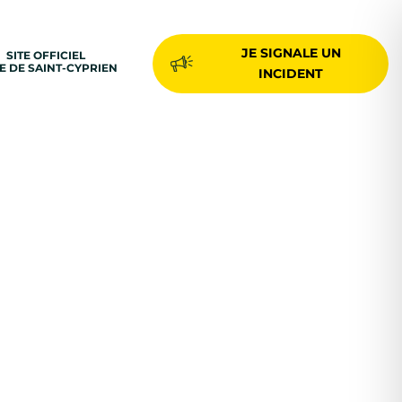
JE SIGNALE UN
SITE OFFICIEL
LE DE SAINT-CYPRIEN
INCIDENT