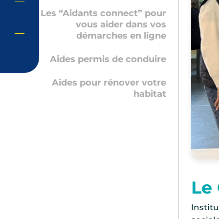
Les “Aidants connect” pour
vous aider dans vos
démarches en ligne
Aides permis de conduire
Aides pour rénover votre
habitat
Le 
Instit