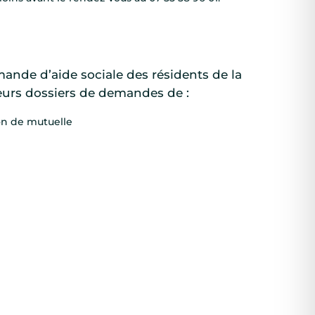
emande d’aide sociale des résidents de la
leurs dossiers de demandes de :
ion de mutuelle