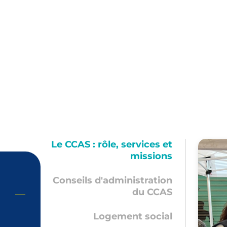
Le CCAS : rôle, services et
missions
Conseils d'administration
du CCAS
Logement social