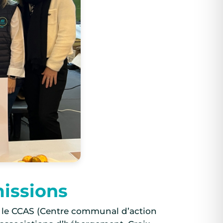
missions
ce, le CCAS (Centre communal d’action