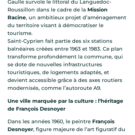
Gaulle survole le littoral du Languedoc-
Roussillon dans le cadre de la
Mission
Racine
, un ambitieux projet d’aménagement
du territoire visant à démocratiser le
tourisme.
Saint-Cyprien fait partie des six stations
balnéaires créées entre 1963 et 1983. Ce plan
transforme profondément la commune, qui
se dote de nouvelles infrastructures
touristiques, de logements adaptés, et
devient accessible grâce à des axes routiers
modernisés, comme l’autoroute A9.
Une ville marquée par la culture : l’héritage
de François Desnoyer
Dans les années 1960, le peintre
François
Desnoyer
, figure majeure de l’art figuratif du