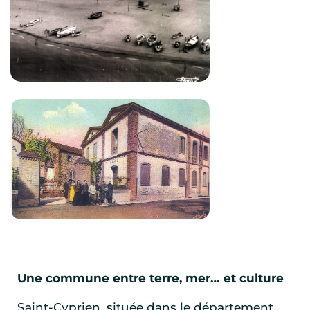
Une commune entre terre, mer… et culture
Saint-Cyprien, située dans le département