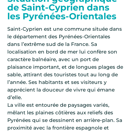
de Saint-Cyprien dans
les Pyrénées-Orientales
Saint-Cyprien est une commune située dans
le département des Pyrénées-Orientales
dans l’extrême sud de la France. Sa
localisation en bord de mer lui confère son
caractère balnéaire, avec un port de
plaisance important, et de longues plages de
sable, attirant des touristes tout au long de
l’année. Ses habitants et ses visiteurs y
apprécient la douceur de vivre qui émane
d’elle.
La ville est entourée de paysages variés,
mêlant les plaines côtières aux reliefs des
Pyrénées qui se dessinent en arrière-plan. Sa
proximité avec la frontière espagnole et