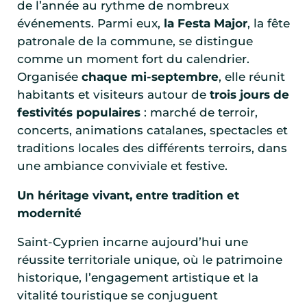
de l’année au rythme de nombreux
événements. Parmi eux,
la Festa Major
, la fête
patronale de la commune, se distingue
comme un moment fort du calendrier.
Organisée
chaque mi-septembre
, elle réunit
habitants et visiteurs autour de
trois jours de
festivités populaires
: marché de terroir,
concerts, animations catalanes, spectacles et
traditions locales des différents terroirs, dans
une ambiance conviviale et festive.
Un héritage vivant, entre tradition et
modernité
Saint-Cyprien incarne aujourd’hui une
réussite territoriale unique, où le patrimoine
historique, l’engagement artistique et la
vitalité touristique se conjuguent