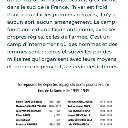
dans le sud de la France, l’hiver est froid.
Pour accueillir les premiers réfugiés, il n’y a
aucun abri, aucun aménagement. Le camp
fonctionne d’une façon autonome, avec ses
propres règles, celles de l’armée. C’est un
camp d’internement où des hommes et des
femmes sont retenus et surveillés par des
militaires qui organisent avec leurs moyens
et comme ils peuvent, la survie des internés.