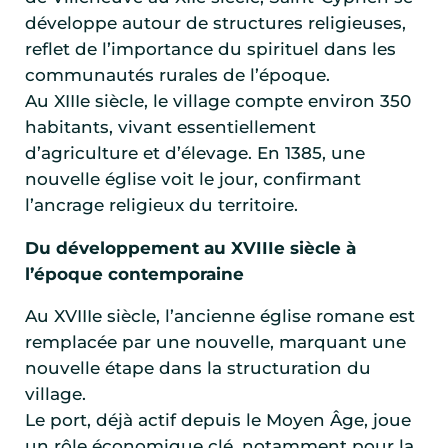
développe autour de structures religieuses,
reflet de l’importance du spirituel dans les
communautés rurales de l’époque.
Au XIIIe siècle, le village compte environ 350
habitants, vivant essentiellement
d’agriculture et d’élevage. En 1385, une
nouvelle église voit le jour, confirmant
l’ancrage religieux du territoire.
Du développement au XVIIIe siècle à
l’époque contemporaine
Au XVIIIe siècle, l’ancienne église romane est
remplacée par une nouvelle, marquant une
nouvelle étape dans la structuration du
village.
Le port, déjà actif depuis le Moyen Âge, joue
un rôle économique clé, notamment pour la