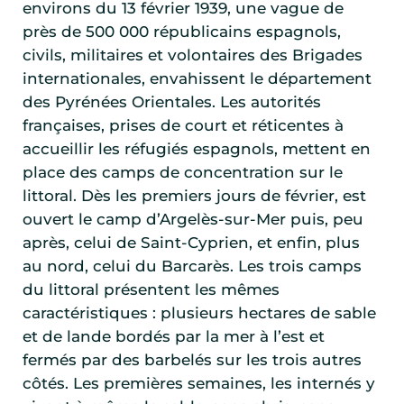
environs du 13 février 1939, une vague de
près de 500 000 républicains espagnols,
civils, militaires et volontaires des Brigades
internationales, envahissent le département
des Pyrénées Orientales. Les autorités
françaises, prises de court et réticentes à
accueillir les réfugiés espagnols, mettent en
place des camps de concentration sur le
littoral. Dès les premiers jours de février, est
ouvert le camp d’Argelès-sur-Mer puis, peu
après, celui de Saint-Cyprien, et enfin, plus
au nord, celui du Barcarès. Les trois camps
du littoral présentent les mêmes
caractéristiques : plusieurs hectares de sable
et de lande bordés par la mer à l’est et
fermés par des barbelés sur les trois autres
côtés. Les premières semaines, les internés y