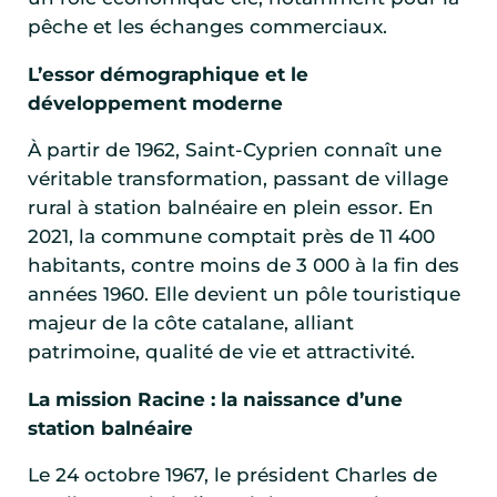
pêche et les échanges commerciaux.
L’essor démographique et le
développement moderne
À partir de 1962, Saint-Cyprien connaît une
véritable transformation, passant de village
rural à station balnéaire en plein essor. En
2021, la commune comptait près de 11 400
habitants, contre moins de 3 000 à la fin des
années 1960. Elle devient un pôle touristique
majeur de la côte catalane, alliant
patrimoine, qualité de vie et attractivité.
La mission Racine : la naissance d’une
station balnéaire
Le 24 octobre 1967, le président Charles de