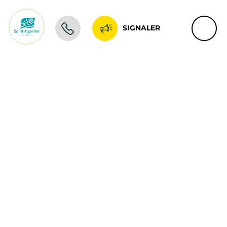
SIGNALER