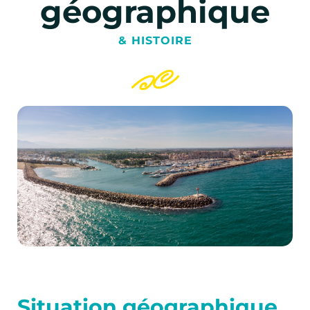
géographique
& HISTOIRE
Situation géographique