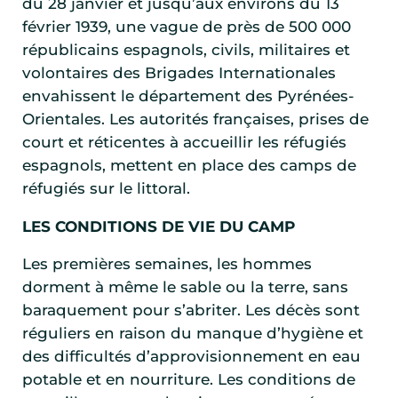
du 28 janvier et jusqu’aux environs du 13
février 1939, une vague de près de 500 000
républicains espagnols, civils, militaires et
volontaires des Brigades Internationales
envahissent le département des Pyrénées-
Orientales. Les autorités françaises, prises de
court et réticentes à accueillir les réfugiés
espagnols, mettent en place des camps de
réfugiés sur le littoral.
LES CONDITIONS DE VIE DU CAMP
Les premières semaines, les hommes
dorment à même le sable ou la terre, sans
baraquement pour s’abriter. Les décès sont
réguliers en raison du manque d’hygiène et
des difficultés d’approvisionnement en eau
potable et en nourriture. Les conditions de