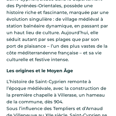
des Pyrénées-Orientales, possède une
histoire riche et fascinante, marquée par une
évolution singulière : de village médiéval à
station balnéaire dynamique, en passant par
un haut lieu de culture. Aujourd’hui, elle
séduit autant par ses plages que par son
port de plaisance – l’un des plus vastes de la
côte méditerranéenne française – et sa vie
culturelle et festive intense.
Les origines et le Moyen Âge
L’histoire de Saint-Cyprien remonte à
l’époque médiévale, avec la construction de
la première chapelle à Villerase, un hameau
de la commune, dès 904.
Sous l’influence des Templiers et d’Arnaud
de Villeneuve au XIIe siècle, Saint-Cyprien se