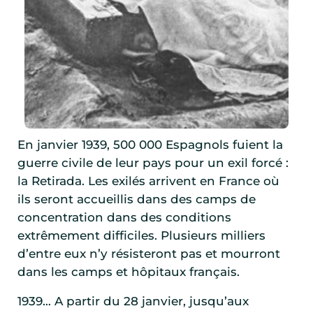
En janvier 1939, 500 000 Espagnols fuient la
guerre civile de leur pays pour un exil forcé :
la Retirada. Les exilés arrivent en France où
ils seront accueillis dans des camps de
concentration dans des conditions
extrêmement difficiles. Plusieurs milliers
d’entre eux n’y résisteront pas et mourront
dans les camps et hôpitaux français.
1939… A partir du 28 janvier, jusqu’aux