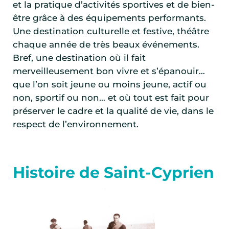
et la pratique d’activités sportives et de bien-
être grâce à des équipements performants.
Une destination culturelle et festive, théâtre
chaque année de très beaux événements.
Bref, une destination où il fait
merveilleusement bon vivre et s’épanouir…
que l’on soit jeune ou moins jeune, actif ou
non, sportif ou non… et où tout est fait pour
préserver le cadre et la qualité de vie, dans le
respect de l’environnement.
Histoire de Saint-Cyprien