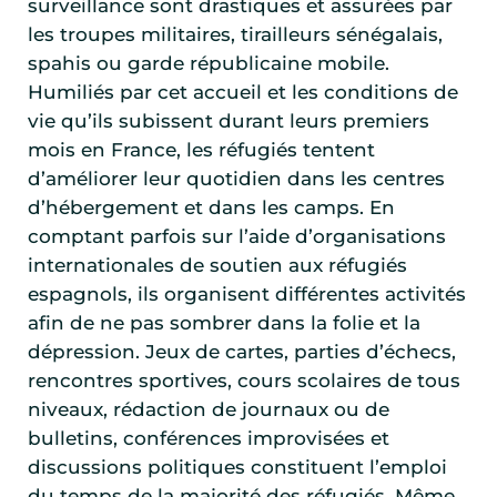
surveillance sont drastiques et assurées par
les troupes militaires, tirailleurs sénégalais,
spahis ou garde républicaine mobile.
Humiliés par cet accueil et les conditions de
vie qu’ils subissent durant leurs premiers
mois en France, les réfugiés tentent
d’améliorer leur quotidien dans les centres
d’hébergement et dans les camps. En
comptant parfois sur l’aide d’organisations
internationales de soutien aux réfugiés
espagnols, ils organisent différentes activités
afin de ne pas sombrer dans la folie et la
dépression. Jeux de cartes, parties d’échecs,
rencontres sportives, cours scolaires de tous
niveaux, rédaction de journaux ou de
bulletins, conférences improvisées et
discussions politiques constituent l’emploi
du temps de la majorité des réfugiés. Même