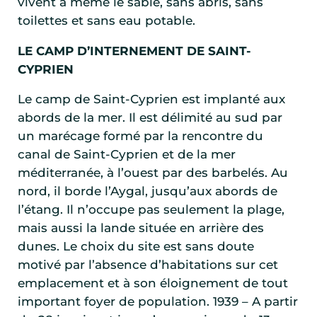
vivent à même le sable, sans abris, sans
toilettes et sans eau potable.
LE CAMP D’INTERNEMENT DE SAINT-
CYPRIEN
Le camp de Saint-Cyprien est implanté aux
abords de la mer. Il est délimité au sud par
un marécage formé par la rencontre du
canal de Saint-Cyprien et de la mer
méditerranée, à l’ouest par des barbelés. Au
nord, il borde l’Aygal, jusqu’aux abords de
l’étang. Il n’occupe pas seulement la plage,
mais aussi la lande située en arrière des
dunes. Le choix du site est sans doute
motivé par l’absence d’habitations sur cet
emplacement et à son éloignement de tout
important foyer de population. 1939 – A partir