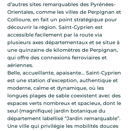
d’autres sites remarquables des Pyrénées-
Orientales, comme les villes de Perpignan et
Collioure, en fait un point stratégique pour
découvrir la région. Saint-Cyprien est
accessible facilement par la route via
plusieurs axes départementaux et se situe à
une quinzaine de kilomètres de Perpignan,
qui offre des connexions ferroviaires et
aériennes.
Belle, accueillante, apaisante… Saint-Cyprien
est une station d’exception, authentique et
moderne, calme et dynamique, où les
longues plages de sable coexistent avec des
espaces verts nombreux et spacieux, dont le
seul (magnifique) jardin botanique du
département labellisé “Jardin remarquable”.
Une ville qui privilégie les mobilités douces