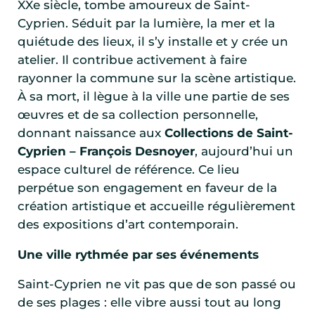
XXe siècle, tombe amoureux de Saint-
Cyprien. Séduit par la lumière, la mer et la
quiétude des lieux, il s’y installe et y crée un
atelier. Il contribue activement à faire
rayonner la commune sur la scène artistique.
À sa mort, il lègue à la ville une partie de ses
œuvres et de sa collection personnelle,
donnant naissance aux
Collections de Saint-
Cyprien – François Desnoyer
, aujourd’hui un
espace culturel de référence. Ce lieu
perpétue son engagement en faveur de la
création artistique et accueille régulièrement
des expositions d’art contemporain.
Une ville rythmée par ses événements
Saint-Cyprien ne vit pas que de son passé ou
de ses plages : elle vibre aussi tout au long