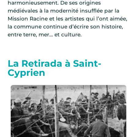
harmonieusement. De ses origines
médiévales à la modernité insufflée par la
Mission Racine et les artistes qui l’ont aimée,
la commune continue d’écrire son histoire,
entre terre, mer… et culture.
La Retirada à Saint-
Cyprien