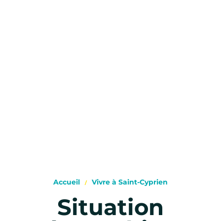
Accueil
Vivre à Saint-Cyprien
Situation