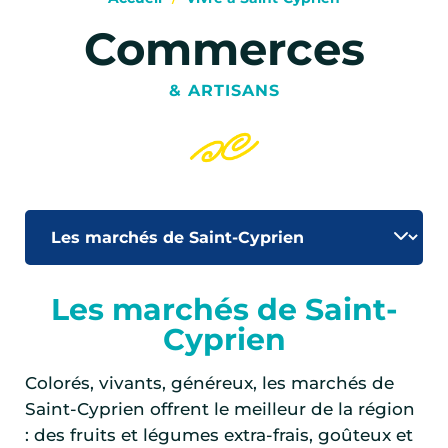
Commerces
& ARTISANS
Les marchés de Saint-
Cyprien
Colorés, vivants, généreux, les marchés de
Saint-Cyprien offrent le meilleur de la région
: des fruits et légumes extra-frais, goûteux et