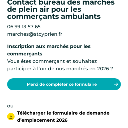
Contact bureau des marchés
de plein air pour les
commerçants ambulants
06 99 13 57 65
marches@stcyprien.fr
Inscription aux marchés pour les
commerçants
Vous êtes commerçant et souhaitez
participer à l’un de nos marchés en 2026 ?
Merci de compléter ce formulaire
ou
Télécharger le formulaire de demande
d’emplacement 2026