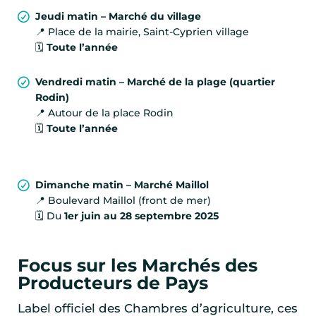
Jeudi matin – Marché du village
📍 Place de la mairie, Saint-Cyprien village
🗓️
Toute l’année
Vendredi matin – Marché de la plage (quartier
Rodin)
📍 Autour de la place Rodin
🗓️
Toute l’année
Dimanche matin – Marché Maillol
📍 Boulevard Maillol (front de mer)
🗓️ Du
1er juin au 28 septembre 2025
Focus sur les Marchés des
Producteurs de Pays
Label officiel des Chambres d’agriculture, ces