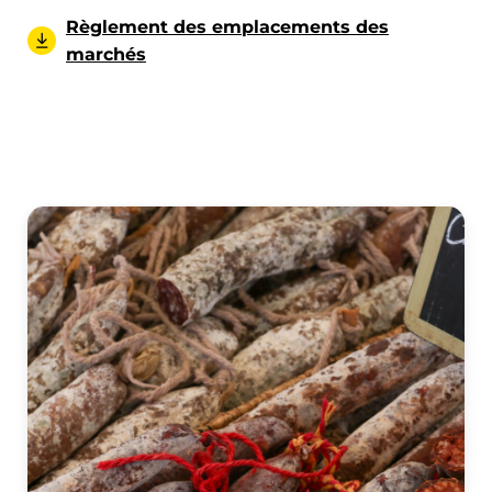
Règlement des emplacements des
marchés