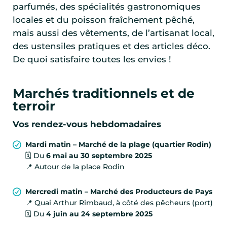
parfumés, des spécialités gastronomiques
locales et du poisson fraîchement pêché,
mais aussi des vêtements, de l’artisanat local,
des ustensiles pratiques et des articles déco.
De quoi satisfaire toutes les envies !
Marchés traditionnels et de
terroir
Vos rendez-vous hebdomadaires
Mardi matin – Marché de la plage (quartier Rodin)
🗓️ Du
6 mai au 30 septembre 2025
📍 Autour de la place Rodin
Mercredi matin – Marché des Producteurs de Pays
📍 Quai Arthur Rimbaud, à côté des pêcheurs (port)
🗓️ Du
4 juin au 24 septembre 2025