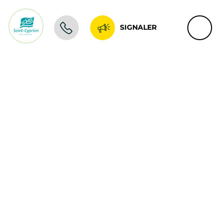
SIGNALER