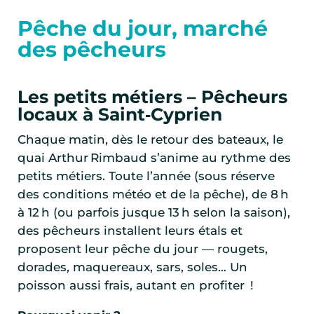
Pêche du jour, marché
des pêcheurs
Les petits métiers – Pêcheurs
locaux à Saint‑Cyprien
Chaque matin, dès le retour des bateaux, le
quai Arthur Rimbaud s’anime au rythme des
petits métiers. Toute l’année (sous réserve
des conditions météo et de la pêche), de 8 h
à 12 h (ou parfois jusque 13 h selon la saison),
des pêcheurs installent leurs étals et
proposent leur pêche du jour — rougets,
dorades, maquereaux, sars, soles… Un
poisson aussi frais, autant en profiter !