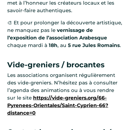
met à l’honneur les créateurs locaux et les
savoir-faire authentiques.
🎨 Et pour prolonger la découverte artistique,
ne manquez pas le
vernissage de
l’exposition de l’association Arabesque
chaque mardi à
18h
, au
5 rue Jules Romains
.
Vide-greniers / brocantes
Les associations organisent régulièrement
des vide-greniers. N’hésitez pas à consulter
l’agenda des animations ou à vous rendre
sur le site
https://vide-greniers.org/66-
Pyrenees-Orientales/Saint-Cyprien-66?
distance=0