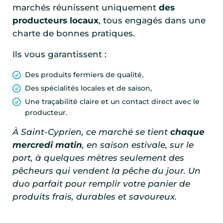
marchés réunissent uniquement
des
producteurs locaux
, tous engagés dans une
charte de bonnes pratiques.
Ils vous garantissent :
Des produits fermiers de qualité,
Des spécialités locales et de saison,
Une traçabilité claire et un contact direct avec le
producteur.
À Saint-Cyprien, ce marché se tient
chaque
mercredi matin
, en saison estivale, sur le
port, à quelques mètres seulement des
pêcheurs qui vendent la pêche du jour. Un
duo parfait pour remplir votre panier de
produits frais, durables et savoureux.