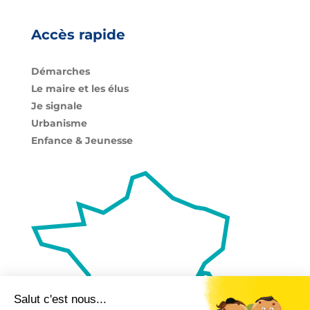
Accès rapide
Démarches
Le maire et les élus
Je signale
Urbanisme
Enfance & Jeunesse