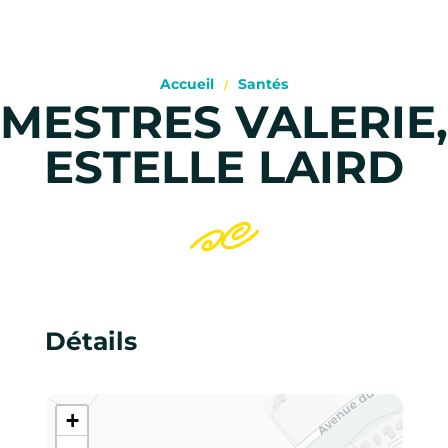
Accueil
Santés
MESTRES VALERIE,
ESTELLE LAIRD
Détails
+