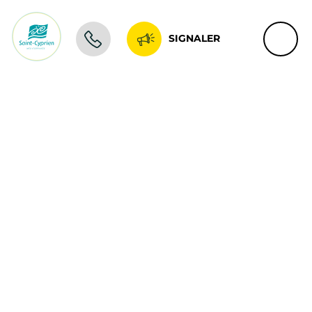
SIGNALER