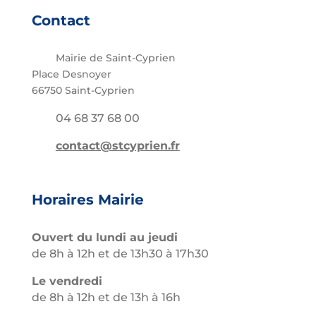
Contact
Mairie de Saint-Cyprien
Place Desnoyer
66750 Saint-Cyprien
04 68 37 68 00
contact@stcyprien.fr
Horaires Mairie
Ouvert du lundi au jeudi
de 8h à 12h et de 13h30 à 17h30
Le vendredi
de 8h à 12h et de 13h à 16h