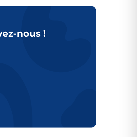
vez-nous !