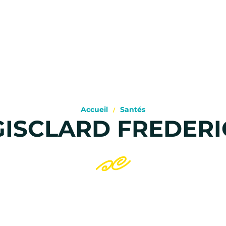
Accueil
Santés
GISCLARD FREDERI