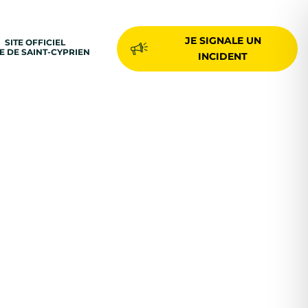
JE SIGNALE UN
SITE OFFICIEL
LE DE SAINT-CYPRIEN
INCIDENT