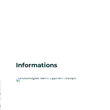
Informations