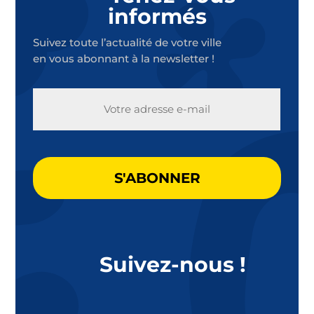
informés
Suivez toute l’actualité de votre ville
en vous abonnant à la newsletter !
E-
MAIL
CAPTCHA
Suivez-nous !