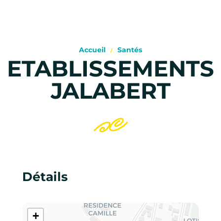
Accueil
Santés
ETABLISSEMENTS
JALABERT
Détails
+