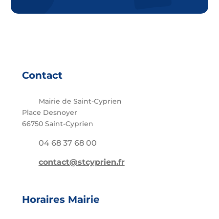
Contact
Mairie de Saint-Cyprien
Place Desnoyer
66750 Saint-Cyprien
04 68 37 68 00
contact@stcyprien.fr
Horaires Mairie