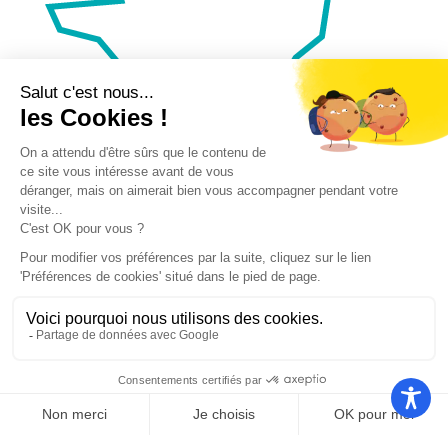
Nos autres sites