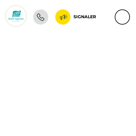
SIGNALER