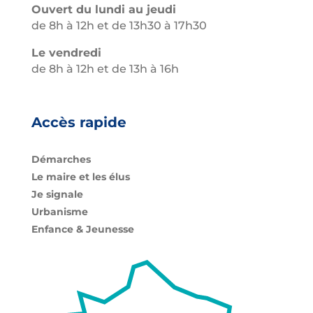
Ouvert du lundi au jeudi
de 8h à 12h et de 13h30 à 17h30
Le vendredi
de 8h à 12h et de 13h à 16h
Accès rapide
Démarches
Le maire et les élus
Je signale
Urbanisme
Enfance & Jeunesse