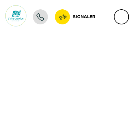
SIGNALER