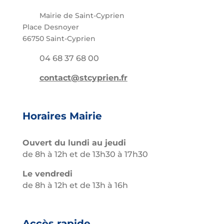
Mairie de Saint-Cyprien
Place Desnoyer
66750 Saint-Cyprien
04 68 37 68 00
contact@stcyprien.fr
Horaires Mairie
Ouvert du lundi au jeudi
de 8h à 12h et de 13h30 à 17h30
Le vendredi
de 8h à 12h et de 13h à 16h
Accès rapide