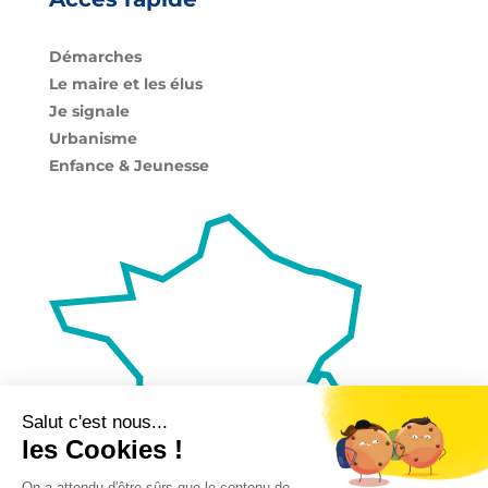
Démarches
Le maire et les élus
Je signale
Urbanisme
Enfance & Jeunesse