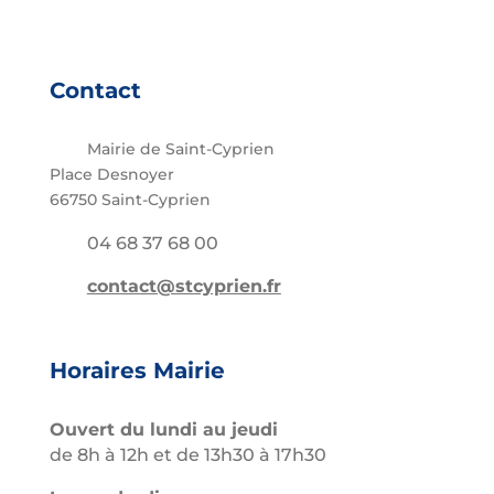
Contact
Mairie de Saint-Cyprien
Place Desnoyer
66750 Saint-Cyprien
04 68 37 68 00
contact@stcyprien.fr
Horaires Mairie
Ouvert du lundi au jeudi
de 8h à 12h et de 13h30 à 17h30