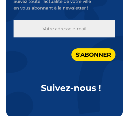
Suivez toute l’actualité de votre ville
en vous abonnant à la newsletter !
E-
MAIL
S'ABONNER
Suivez-nous !