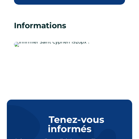
Informations
Tenez-vous
informés