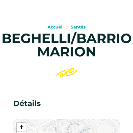
Accueil
Santés
BEGHELLI/BARRIO
MARION
Détails
+