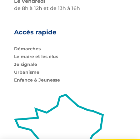
Le vendredi
de 8h à 12h et de 13h à 16h
Accès rapide
Démarches
Le maire et les élus
Je signale
Urbanisme
Enfance & Jeunesse