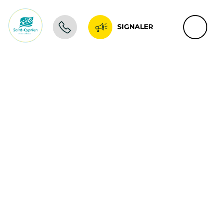
SIGNALER