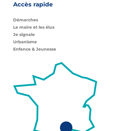
Accès rapide
Démarches
Le maire et les élus
Je signale
Urbanisme
Enfance & Jeunesse