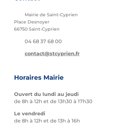
Mairie de Saint-Cyprien
Place Desnoyer
66750 Saint-Cyprien
04 68 37 68 00
contact@stcyprien.fr
Horaires Mairie
Ouvert du lundi au jeudi
de 8h à 12h et de 13h30 à 17h30
Le vendredi
de 8h à 12h et de 13h à 16h