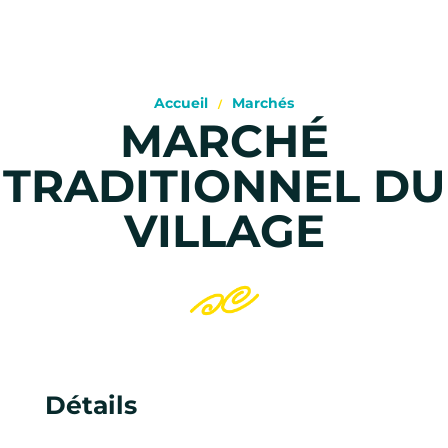
Accueil
Marchés
MARCHÉ
TRADITIONNEL DU
VILLAGE
Détails