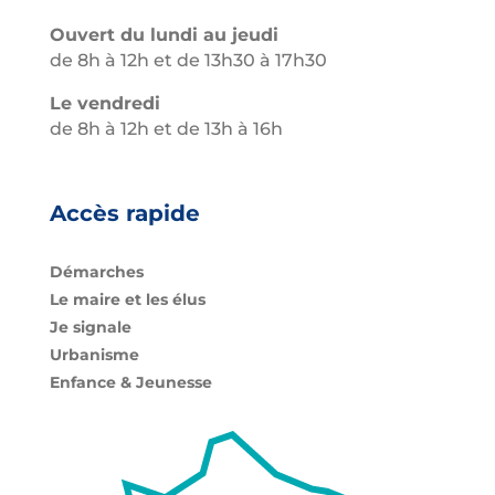
Ouvert du lundi au jeudi
de 8h à 12h et de 13h30 à 17h30
Le vendredi
de 8h à 12h et de 13h à 16h
Accès rapide
Démarches
Le maire et les élus
Je signale
Urbanisme
Enfance & Jeunesse