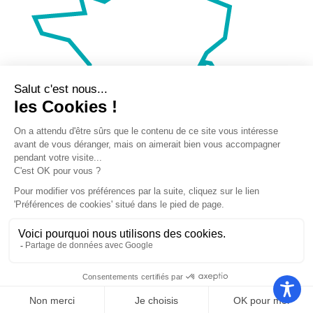
Nos autres sites