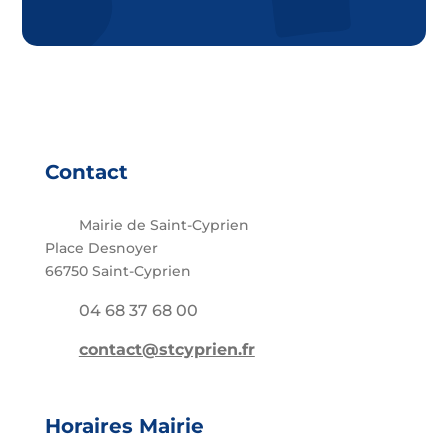
Contact
Mairie de Saint-Cyprien
Place Desnoyer
66750 Saint-Cyprien
04 68 37 68 00
contact@stcyprien.fr
Horaires Mairie