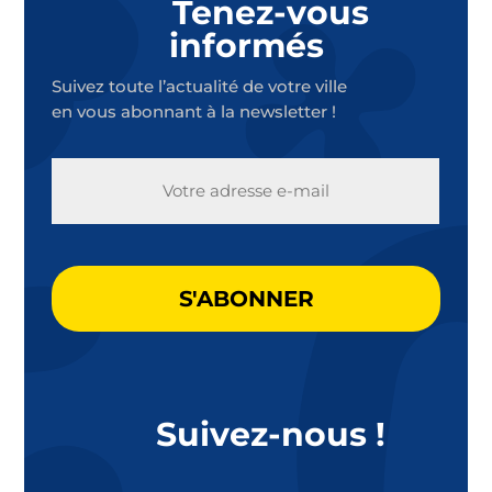
Tenez-vous
informés
Suivez toute l’actualité de votre ville
en vous abonnant à la newsletter !
E-
MAIL
CAPTCHA
Suivez-nous !