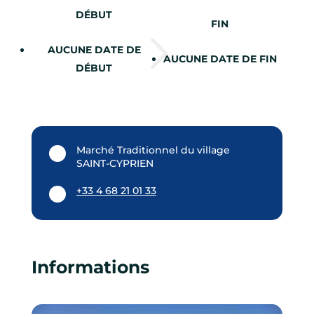
DÉBUT
FIN
AUCUNE DATE DE
AUCUNE DATE DE FIN
DÉBUT
Marché Traditionnel du village
SAINT-CYPRIEN
+33 4 68 21 01 33
Informations