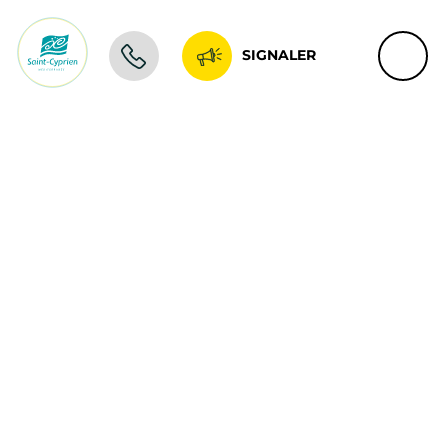
SIGNALER