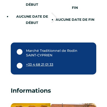
DÉBUT
FIN
AUCUNE DATE DE
AUCUNE DATE DE FIN
DÉBUT
Marché Traditionnel de Rodin
SAINT-CYPRIEN
+33 4 68 21 01 33
Informations