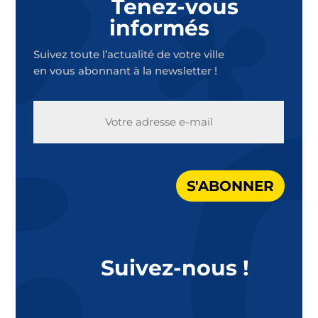
Tenez-vous
informés
Suivez toute l’actualité de votre ville
en vous abonnant à la newsletter !
E-
MAIL
S'ABONNER
Suivez-nous !