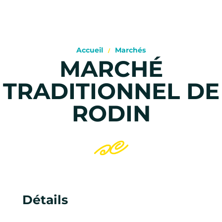
Accueil
Marchés
MARCHÉ
TRADITIONNEL DE
RODIN
Détails