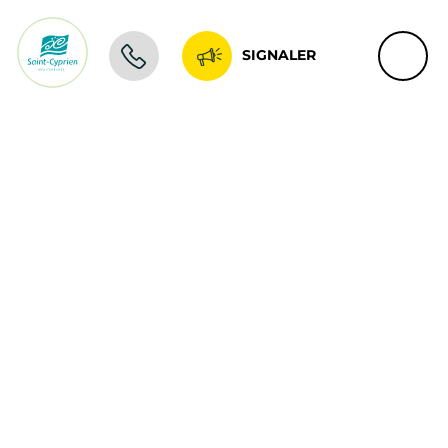
SIGNALER