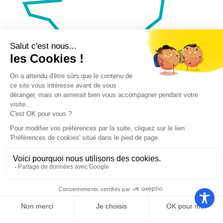
Nos autres sites