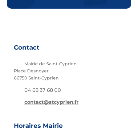
Contact
Mairie de Saint-Cyprien
Place Desnoyer
66750 Saint-Cyprien
04 68 37 68 00
contact@stcyprien.fr
Horaires Mairie