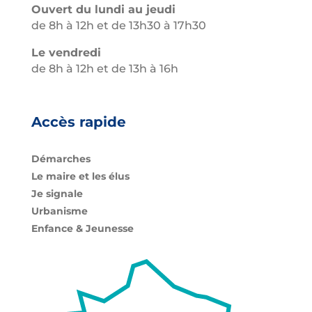
Ouvert du lundi au jeudi
de 8h à 12h et de 13h30 à 17h30
Le vendredi
de 8h à 12h et de 13h à 16h
Accès rapide
Démarches
Le maire et les élus
Je signale
Urbanisme
Enfance & Jeunesse