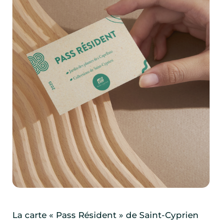
La carte « Pass Résident » de Saint-Cyprien