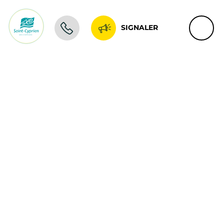
SIGNALER