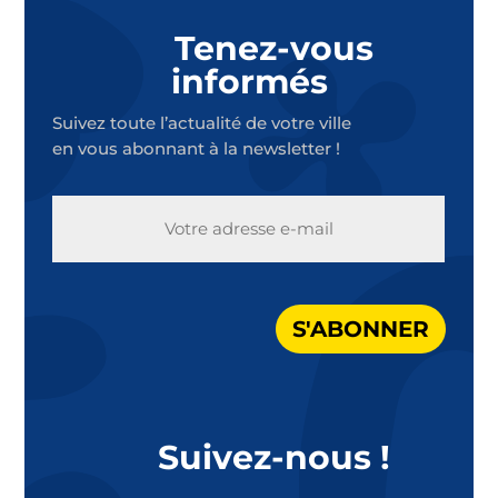
Tenez-vous
informés
Suivez toute l’actualité de votre ville
en vous abonnant à la newsletter !
E-
MAIL
S'ABONNER
Suivez-nous !