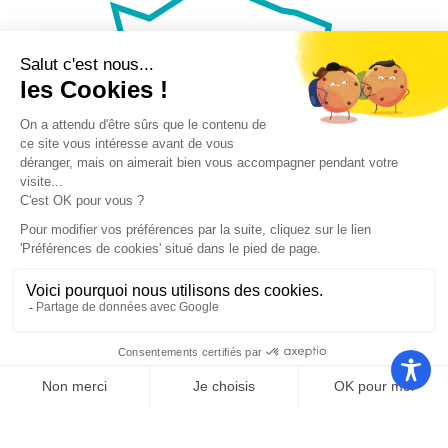
Nos autres sites