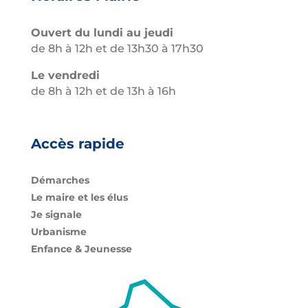
Ouvert du lundi au jeudi
de 8h à 12h et de 13h30 à 17h30
Le vendredi
de 8h à 12h et de 13h à 16h
Accès rapide
Démarches
Le maire et les élus
Je signale
Urbanisme
Enfance & Jeunesse