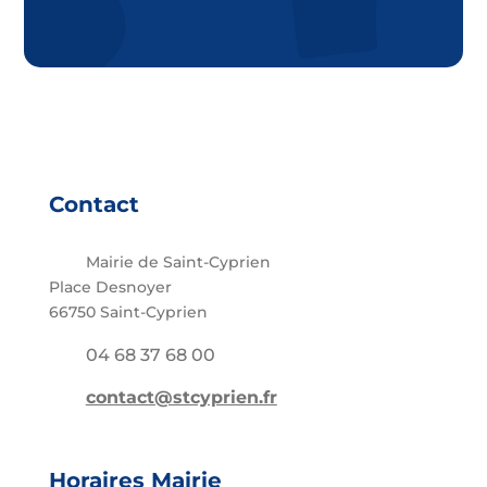
Contact
Mairie de Saint-Cyprien
Place Desnoyer
66750 Saint-Cyprien
04 68 37 68 00
contact@stcyprien.fr
Horaires Mairie