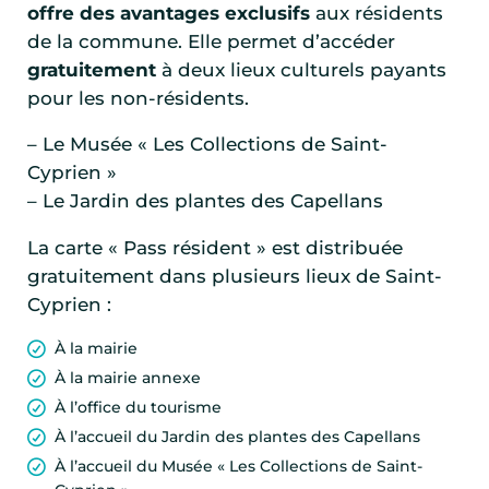
offre des avantages exclusifs
aux résidents
de la commune. Elle permet d’accéder
gratuitement
à deux lieux culturels payants
pour les non-résidents.
– Le Musée « Les Collections de Saint-
Cyprien »
– Le Jardin des plantes des Capellans
La carte « Pass résident » est distribuée
gratuitement dans plusieurs lieux de Saint-
Cyprien :
À la mairie
À la mairie annexe
À l’office du tourisme
À l’accueil du Jardin des plantes des Capellans
À l’accueil du Musée « Les Collections de Saint-