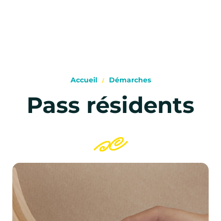
Accueil
Démarches
Pass résidents