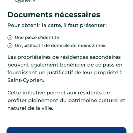
Cyprien »
Documents nécessaires
Pour obtenir la carte, il faut présenter :
Une pièce d’identité
Un justificatif de domicile de moins 3 mois
Les propriétaires de résidences secondaires
peuvent également bénéficier de ce pass en
fournissant un justificatif de leur propriété à
Saint-Cyprien.
Cette initiative permet aux résidents de
profiter pleinement du patrimoine culturel et
naturel de la ville.