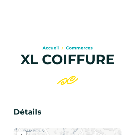
Accueil
Commerces
XL COIFFURE
Détails