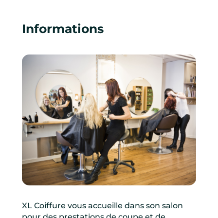
Informations
XL Coiffure vous accueille dans son salon
pour des prestations de coupe et de