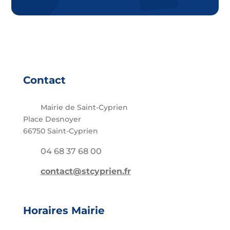
Contact
Mairie de Saint-Cyprien
Place Desnoyer
66750 Saint-Cyprien
04 68 37 68 00
contact@stcyprien.fr
Horaires Mairie