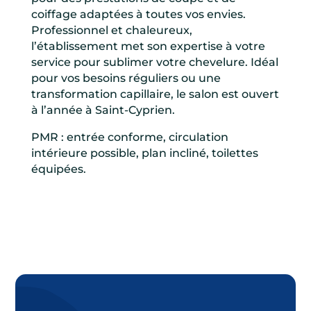
coiffage adaptées à toutes vos envies.
Professionnel et chaleureux,
l’établissement met son expertise à votre
service pour sublimer votre chevelure. Idéal
pour vos besoins réguliers ou une
transformation capillaire, le salon est ouvert
à l’année à Saint-Cyprien.
PMR : entrée conforme, circulation
intérieure possible, plan incliné, toilettes
équipées.