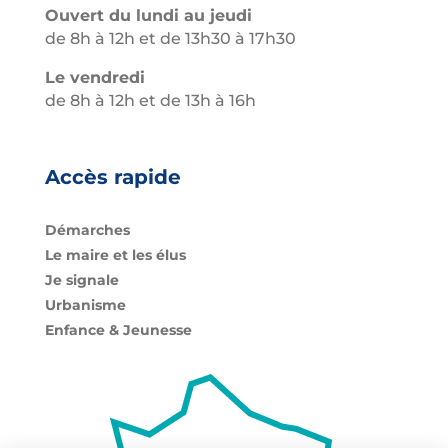
Ouvert du lundi au jeudi
de 8h à 12h et de 13h30 à 17h30
Le vendredi
de 8h à 12h et de 13h à 16h
Accès rapide
Démarches
Le maire et les élus
Je signale
Urbanisme
Enfance & Jeunesse