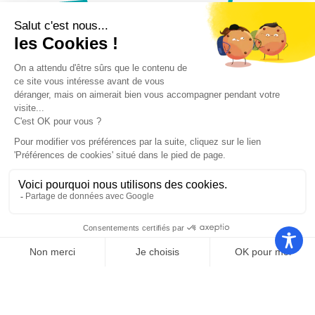
Nos autres sites