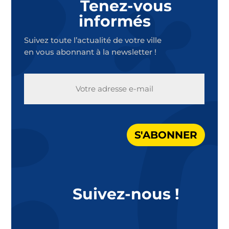
Tenez-vous
informés
Suivez toute l’actualité de votre ville
en vous abonnant à la newsletter !
E-
MAIL
S'ABONNER
Suivez-nous !