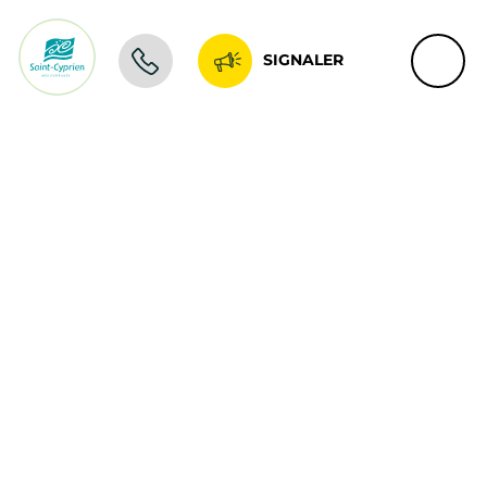
SIGNALER