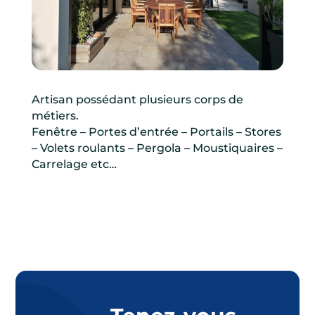
Artisan possédant plusieurs corps de
métiers.
Fenêtre – Portes d’entrée – Portails – Stores
– Volets roulants – Pergola – Moustiquaires –
Carrelage etc…