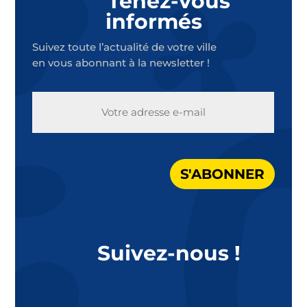
Tenez-vous
informés
Suivez toute l’actualité de votre ville
en vous abonnant à la newsletter !
E-
MAIL
S'ABONNER
Suivez-nous !