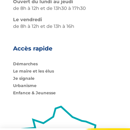
Ouvert du lundi au jeudi
de 8h à 12h et de 13h30 à 17h30
Le vendredi
de 8h à 12h et de 13h à 16h
Accès rapide
Démarches
Le maire et les élus
Je signale
Urbanisme
Enfance & Jeunesse