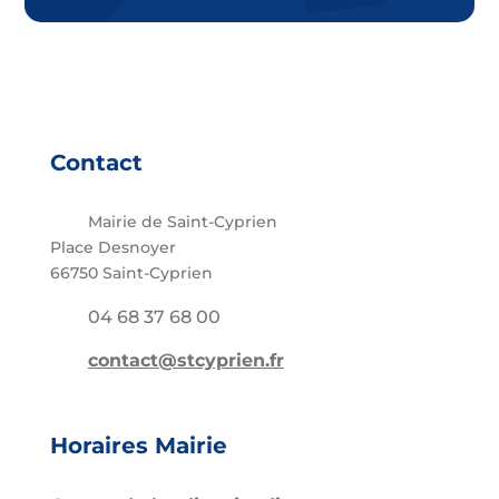
Contact
Mairie de Saint-Cyprien
Place Desnoyer
66750 Saint-Cyprien
04 68 37 68 00
contact@stcyprien.fr
Horaires Mairie