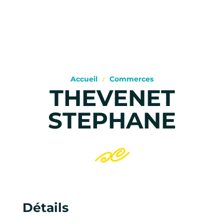
Accueil
Commerces
THEVENET
STEPHANE
Détails