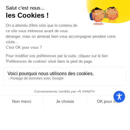
Nos autres sites