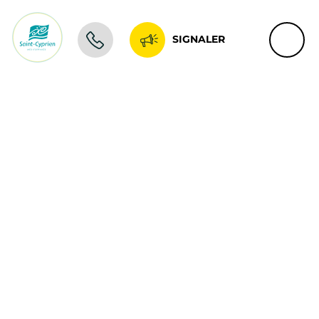
SIGNALER