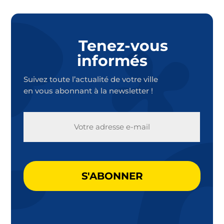
Tenez-vous
informés
Suivez toute l’actualité de votre ville
en vous abonnant à la newsletter !
E-
MAIL
CAPTCHA