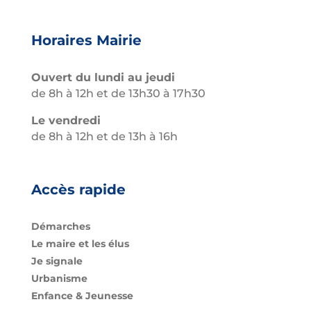
Horaires Mairie
Ouvert du lundi au jeudi
de 8h à 12h et de 13h30 à 17h30
Le vendredi
de 8h à 12h et de 13h à 16h
Accès rapide
Démarches
Le maire et les élus
Je signale
Urbanisme
Enfance & Jeunesse