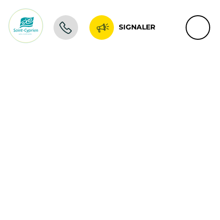
SIGNALER