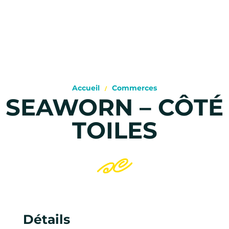
Accueil
Commerces
SEAWORN – CÔTÉ
TOILES
Détails