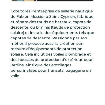
Côté toiles, l’entreprise de sellerie nautique
de Fabien Messier à Saint-Cyprien, fabrique
et répare des tauds de bateaux, capots de
descente, ou biminis (tauds de protection
solaire) et installe des équipements tels que
capotes de descente. Passionné par son
métier, il propose aussi la création sur-
mesure d’équipements de protection
solaire. Cela inclut des voiles d’ombrage et
des housses de protection d’extérieur pour
jardins, ainsi que des entoilages
personnalisés pour transats, bagagerie en
voile.