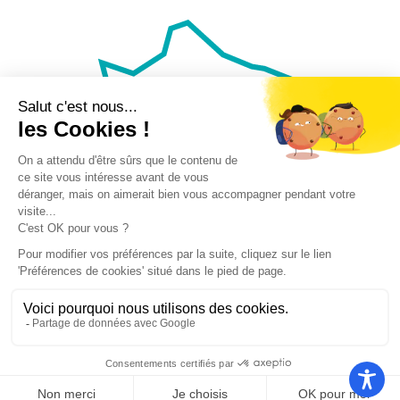
Nos autres sites