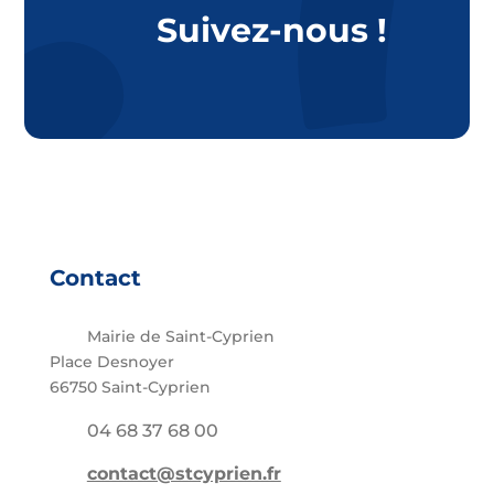
Suivez-nous !
Contact
Mairie de Saint-Cyprien
Place Desnoyer
66750 Saint-Cyprien
04 68 37 68 00
contact@stcyprien.fr