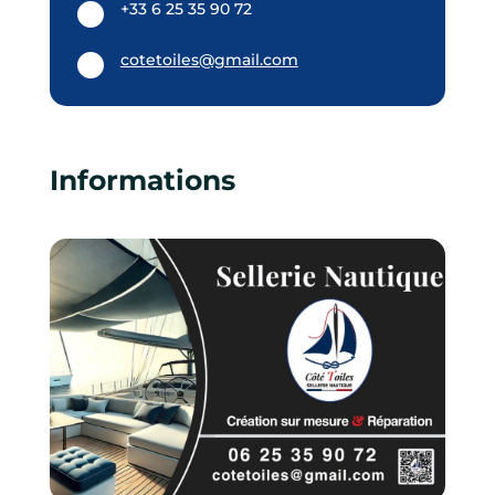
+33 6 25 35 90 72
cotetoiles@gmail.com
Informations