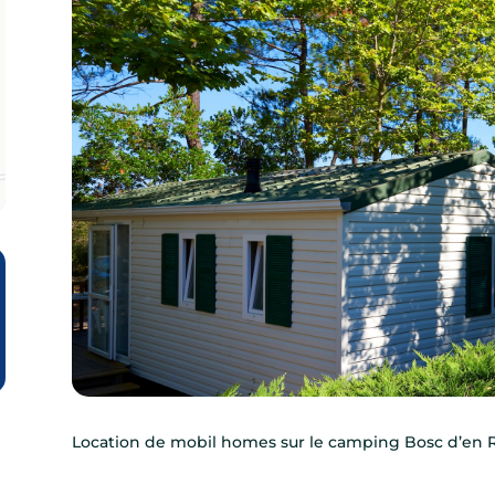
Location de mobil homes sur le camping Bosc d’en 