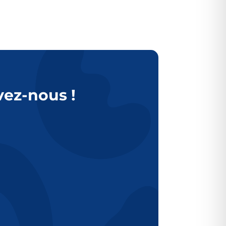
vez-nous !