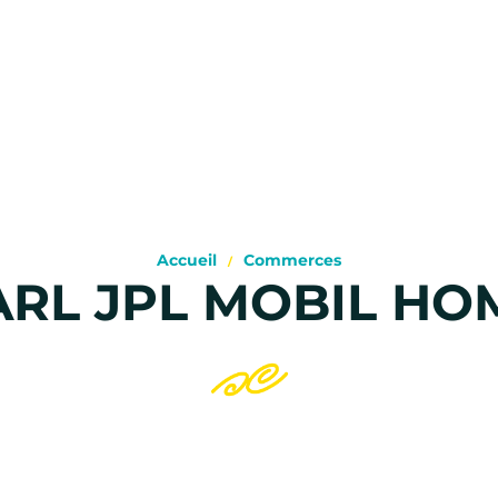
Accueil
Commerces
ARL JPL MOBIL HO