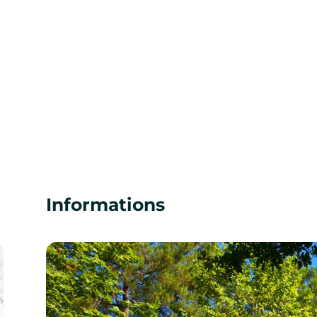
Informations