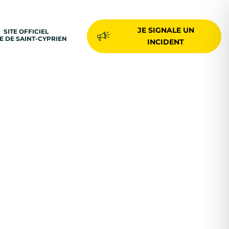
JE SIGNALE UN
SITE OFFICIEL
LE DE SAINT-CYPRIEN
INCIDENT