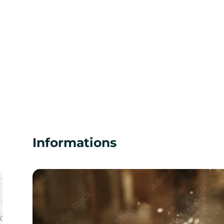
Informations