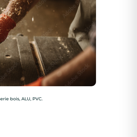
erie bois, ALU, PVC.