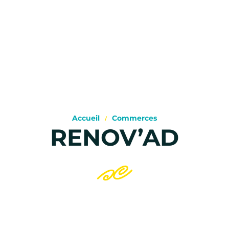
Accueil
Commerces
RENOV’AD