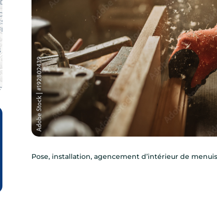
Pose, installation, agencement d’intérieur de menuis