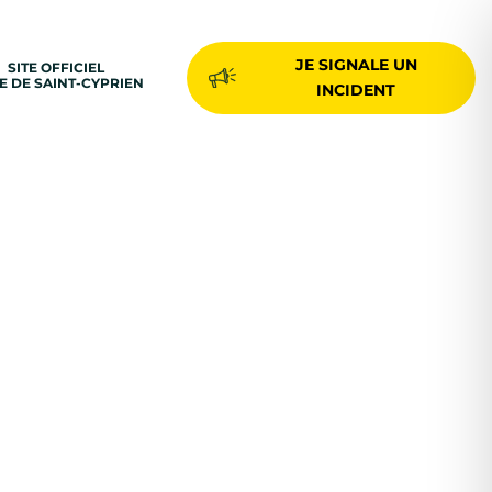
JE SIGNALE UN
SITE OFFICIEL
LE DE SAINT-CYPRIEN
INCIDENT