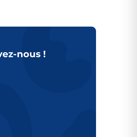
vez-nous !