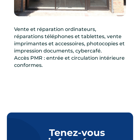
Vente et réparation ordinateurs,
réparations téléphones et tablettes, vente
imprimantes et accessoires, photocopies et
impression documents, cybercafé.
Accès PMR : entrée et circulation intérieure
conformes.
Tenez-vous