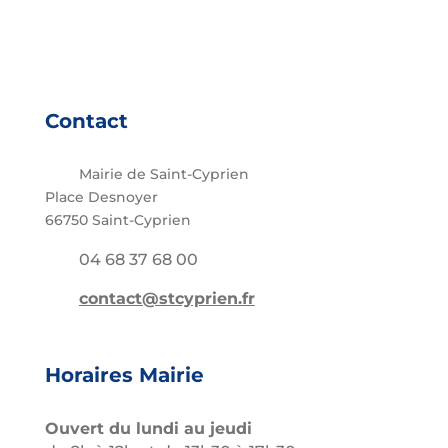
Contact
Mairie de Saint-Cyprien
Place Desnoyer
66750 Saint-Cyprien
04 68 37 68 00
contact@stcyprien.fr
Horaires Mairie
Ouvert du lundi au jeudi