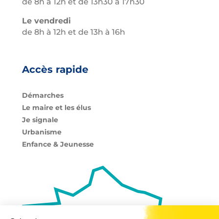
de 8h à 12h et de 13h30 à 17h30
Le vendredi
de 8h à 12h et de 13h à 16h
Accès rapide
Démarches
Le maire et les élus
Je signale
Urbanisme
Enfance & Jeunesse