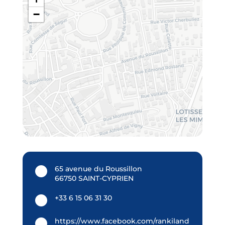
−
65 avenue du Roussillon
66750 SAINT-CYPRIEN
+33 6 15 06 31 30
https://www.facebook.com/rankiland