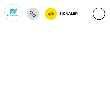
SIGNALER