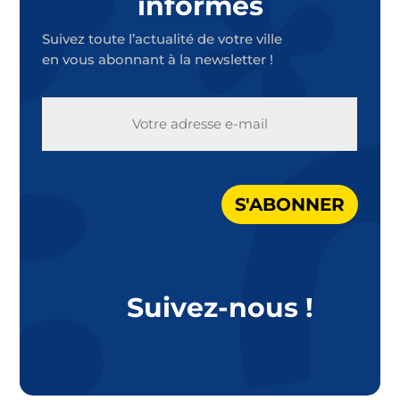
informés
Suivez toute l’actualité de votre ville
en vous abonnant à la newsletter !
E-
MAIL
S'ABONNER
Suivez-nous !