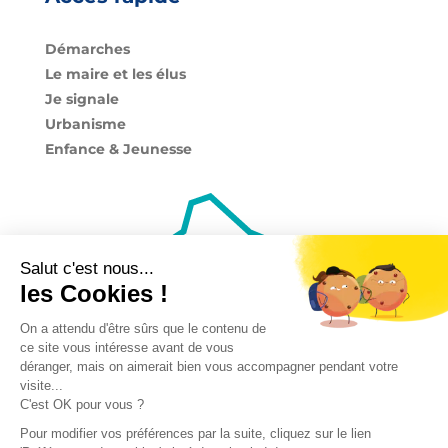
Démarches
Le maire et les élus
Je signale
Urbanisme
Enfance & Jeunesse