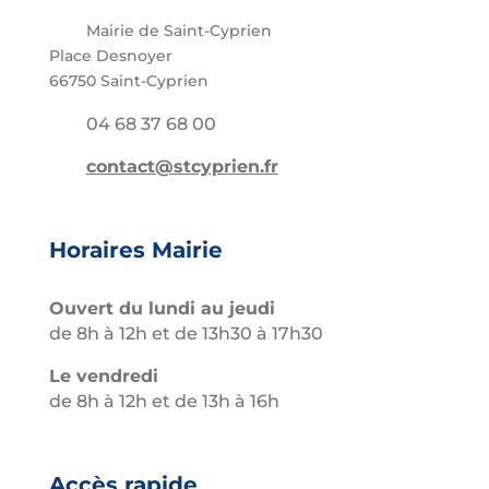
Mairie de Saint-Cyprien
Place Desnoyer
66750 Saint-Cyprien
04 68 37 68 00
contact@stcyprien.fr
Horaires Mairie
Ouvert du lundi au jeudi
de 8h à 12h et de 13h30 à 17h30
Le vendredi
de 8h à 12h et de 13h à 16h
Accès rapide