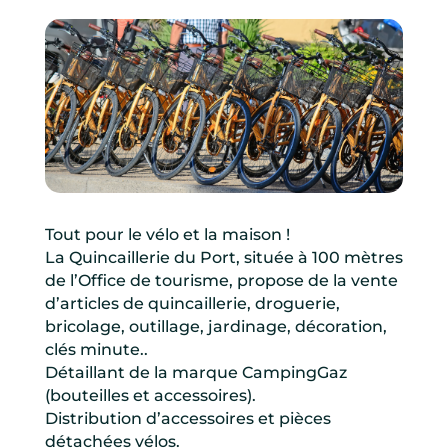
Tout pour le vélo et la maison !
La Quincaillerie du Port, située à 100 mètres
de l’Office de tourisme, propose de la vente
d’articles de quincaillerie, droguerie,
bricolage, outillage, jardinage, décoration,
clés minute..
Détaillant de la marque CampingGaz
(bouteilles et accessoires).
Distribution d’accessoires et pièces
détachées vélos.