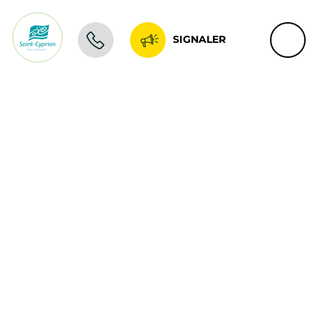
SIGNALER