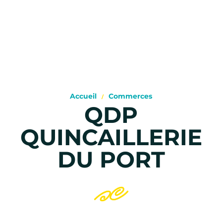
Accueil
Commerces
QDP
QUINCAILLERIE
DU PORT