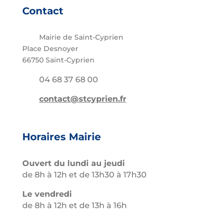
Contact
Mairie de Saint-Cyprien
Place Desnoyer
66750 Saint-Cyprien
04 68 37 68 00
contact@stcyprien.fr
Horaires Mairie
Ouvert du lundi au jeudi
de 8h à 12h et de 13h30 à 17h30
Le vendredi
de 8h à 12h et de 13h à 16h