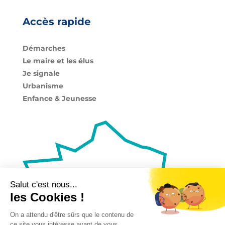
Accès rapide
Démarches
Le maire et les élus
Je signale
Urbanisme
Enfance & Jeunesse