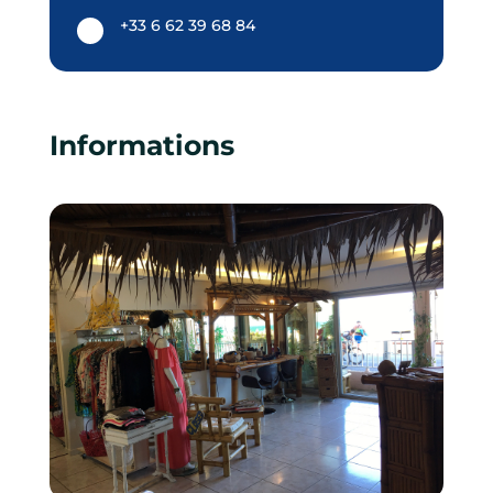
+33 6 62 39 68 84
Informations