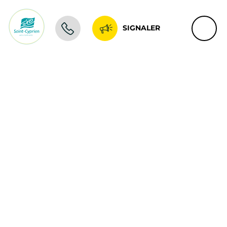
SIGNALER