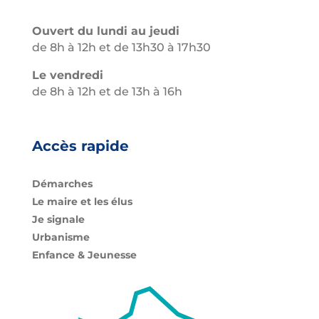
Ouvert du lundi au jeudi
de 8h à 12h et de 13h30 à 17h30
Le vendredi
de 8h à 12h et de 13h à 16h
Accès rapide
Démarches
Le maire et les élus
Je signale
Urbanisme
Enfance & Jeunesse