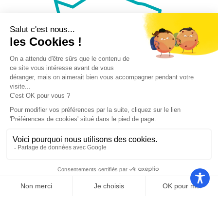
Nos autres sites