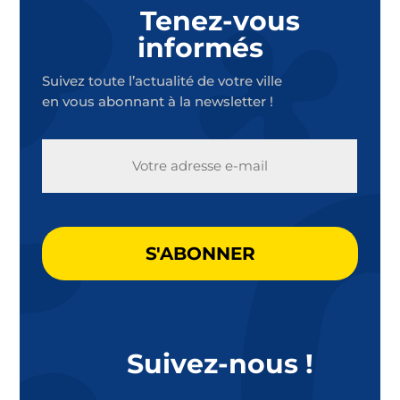
Tenez-vous
informés
Suivez toute l’actualité de votre ville
en vous abonnant à la newsletter !
E-
MAIL
CAPTCHA
Suivez-nous !