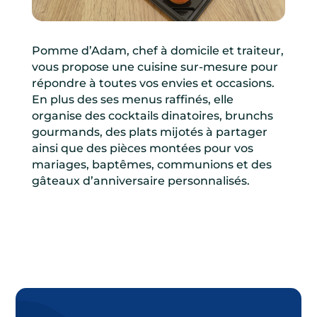
Pomme d’Adam, chef à domicile et traiteur,
vous propose une cuisine sur-mesure pour
répondre à toutes vos envies et occasions.
En plus des ses menus raffinés, elle
organise des cocktails dinatoires, brunchs
gourmands, des plats mijotés à partager
ainsi que des pièces montées pour vos
mariages, baptêmes, communions et des
gâteaux d’anniversaire personnalisés.