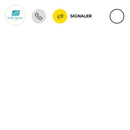
SIGNALER