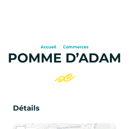
Accueil
Commerces
POMME D’ADAM
Détails