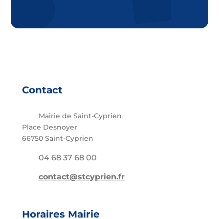
Contact
Mairie de Saint-Cyprien
Place Desnoyer
66750 Saint-Cyprien
04 68 37 68 00
contact@stcyprien.fr
Horaires Mairie