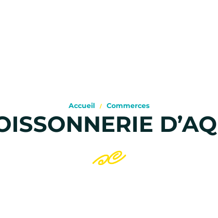
Accueil
Commerces
OISSONNERIE D’AQ