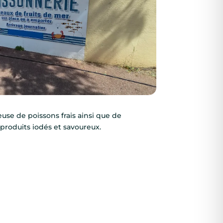
use de poissons frais ainsi que de
roduits iodés et savoureux.