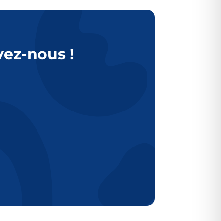
vez-nous !