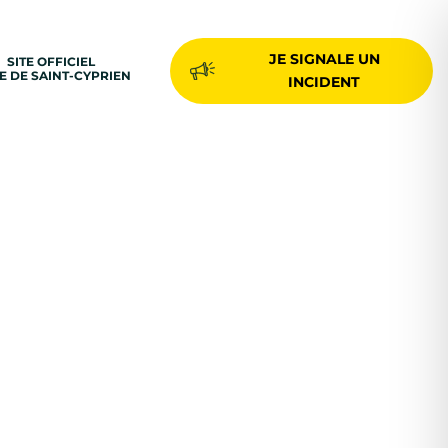
JE SIGNALE UN
SITE OFFICIEL
LE DE SAINT-CYPRIEN
INCIDENT