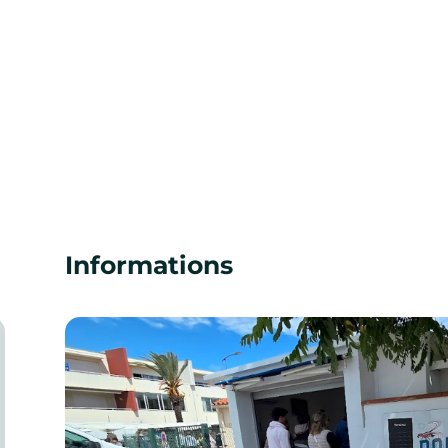
Informations