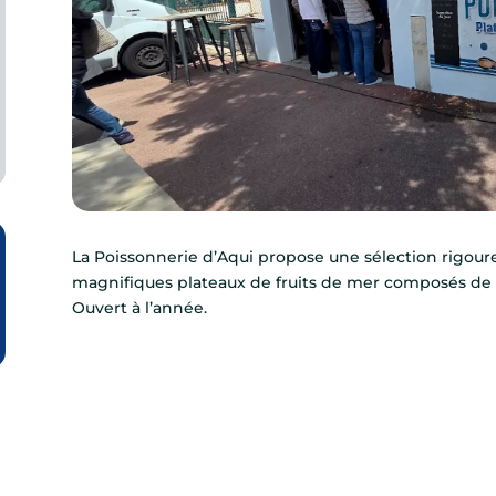
La Poissonnerie d’Aqui propose une sélection rigoure
magnifiques plateaux de fruits de mer composés de p
Ouvert à l’année.