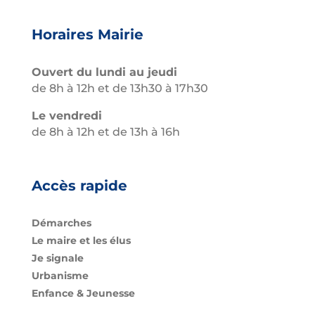
Horaires Mairie
Ouvert du lundi au jeudi
de 8h à 12h et de 13h30 à 17h30
Le vendredi
de 8h à 12h et de 13h à 16h
Accès rapide
Démarches
Le maire et les élus
Je signale
Urbanisme
Enfance & Jeunesse