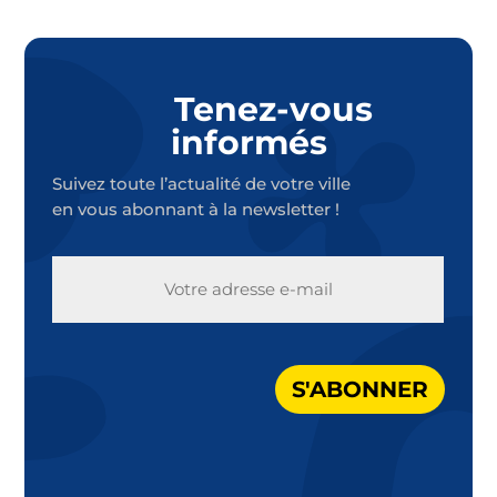
Tenez-vous
informés
Suivez toute l’actualité de votre ville
en vous abonnant à la newsletter !
E-
MAIL
S'ABONNER