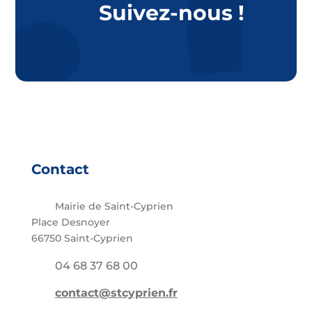
Suivez-nous !
Contact
Mairie de Saint-Cyprien
Place Desnoyer
66750 Saint-Cyprien
04 68 37 68 00
contact@stcyprien.fr