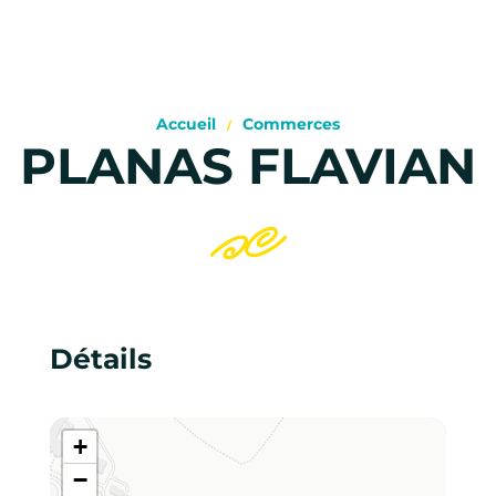
Accueil
Commerces
PLANAS FLAVIAN
Détails
+
−