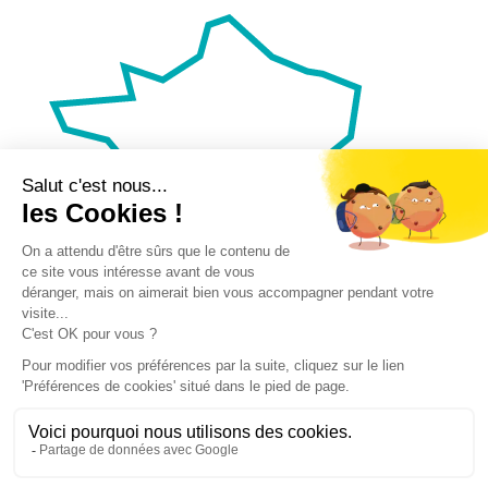
Nos autres sites