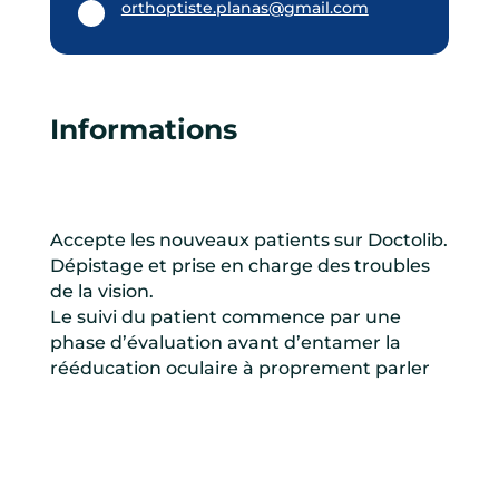
orthoptiste.planas@gmail.com
Informations
Accepte les nouveaux patients sur Doctolib.
Dépistage et prise en charge des troubles
de la vision.
Le suivi du patient commence par une
phase d’évaluation avant d’entamer la
rééducation oculaire à proprement parler