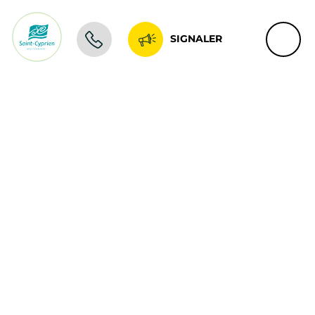
SIGNALER