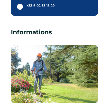
+33 6 02 33 13 29
Informations