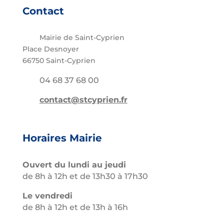
Contact
Mairie de Saint-Cyprien
Place Desnoyer
66750 Saint-Cyprien
04 68 37 68 00
contact@stcyprien.fr
Horaires Mairie
Ouvert du lundi au jeudi
de 8h à 12h et de 13h30 à 17h30
Le vendredi
de 8h à 12h et de 13h à 16h