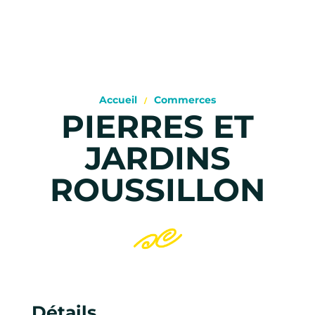
Accueil
Commerces
PIERRES ET
JARDINS
ROUSSILLON
Détails