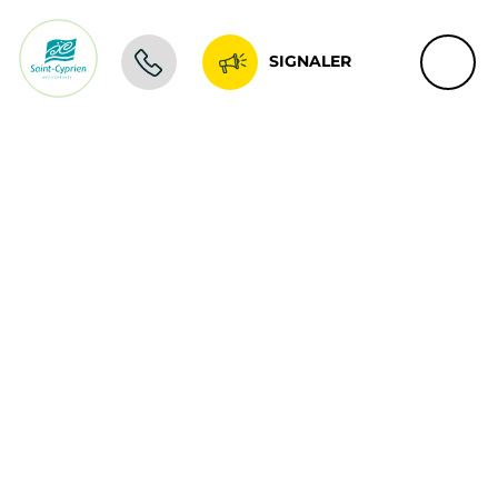
SIGNALER