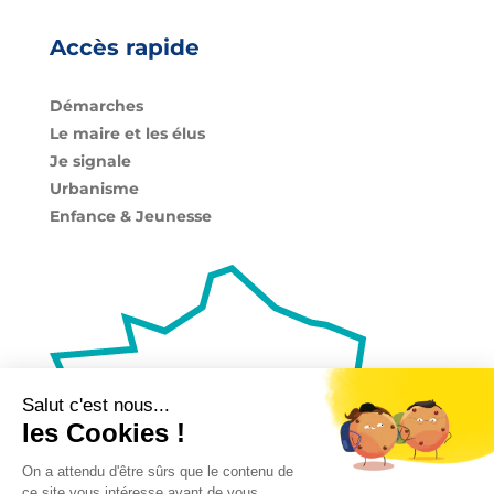
Accès rapide
Démarches
Le maire et les élus
Je signale
Urbanisme
Enfance & Jeunesse