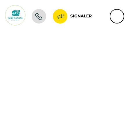
SIGNALER