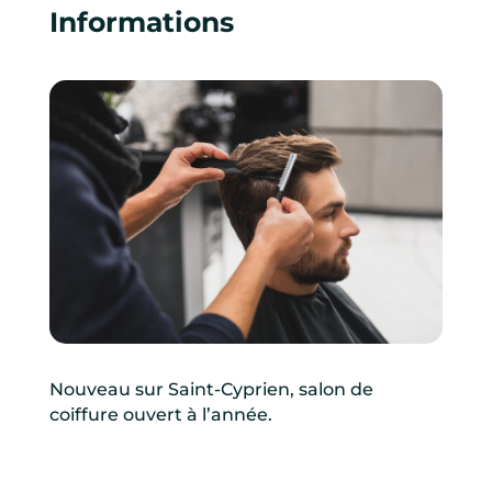
Informations
Nouveau sur Saint-Cyprien, salon de
coiffure ouvert à l’année.