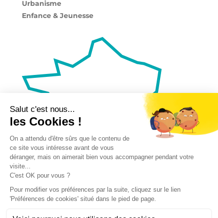
Urbanisme
Enfance & Jeunesse