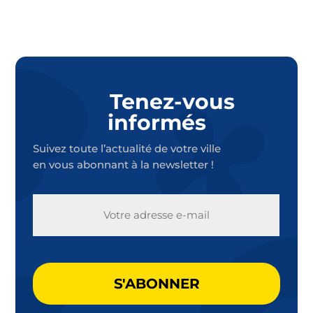
Tenez-vous
informés
Suivez toute l’actualité de votre ville
en vous abonnant à la newsletter !
E-
MAIL
CAPTCHA