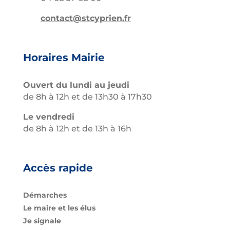
contact@stcyprien.fr
Horaires Mairie
Ouvert du lundi au jeudi
de 8h à 12h et de 13h30 à 17h30
Le vendredi
de 8h à 12h et de 13h à 16h
Accès rapide
Démarches
Le maire et les élus
Je signale