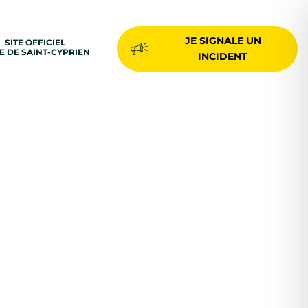
JE SIGNALE UN
SITE OFFICIEL
LE DE SAINT-CYPRIEN
INCIDENT