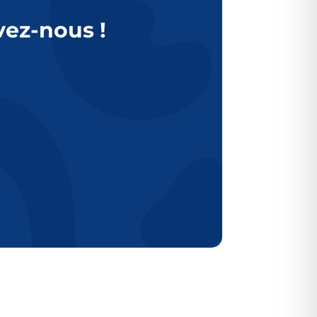
vez-nous !