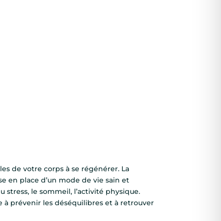
les de votre corps à se régénérer. La
e en place d’un mode de vie sain et
du stress, le sommeil, l’activité physique.
 à prévenir les déséquilibres et à retrouver