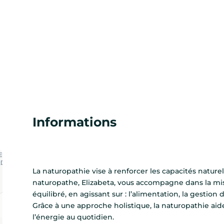
Informations
La naturopathie vise à renforcer les capacités naturel
naturopathe, Elizabeta, vous accompagne dans la mis
équilibré, en agissant sur : l’alimentation, la gestion 
Grâce à une approche holistique, la naturopathie aide
l’énergie au quotidien.