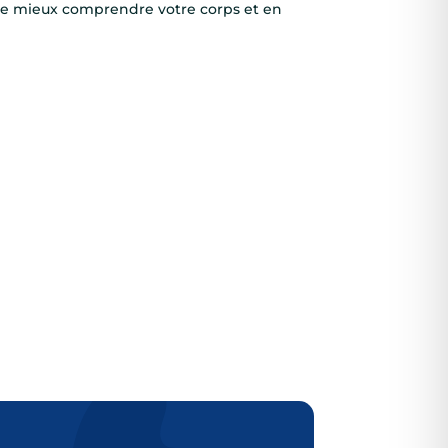
e mieux comprendre votre corps et en