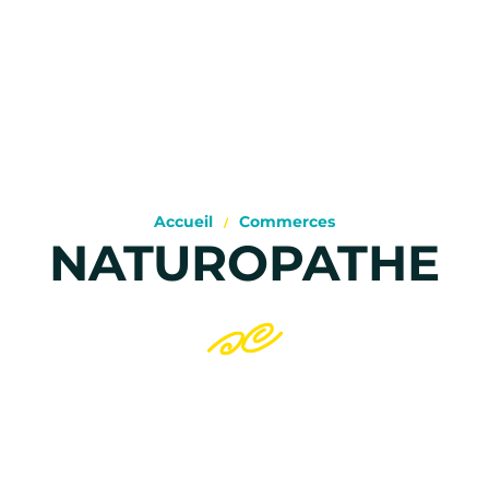
Accueil
Commerces
NATUROPATHE