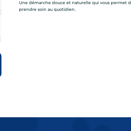
Une démarche douce et naturelle qui vous permet d
prendre soin au quotidien.