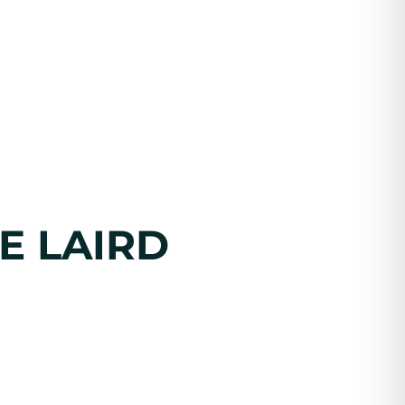
E LAIRD