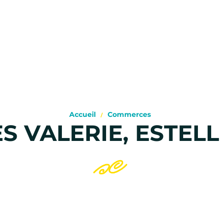
Accueil
Commerces
S VALERIE, ESTELL