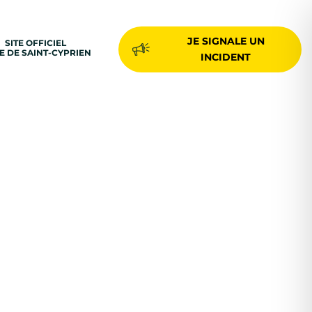
JE SIGNALE UN
SITE OFFICIEL
LE DE SAINT-CYPRIEN
INCIDENT