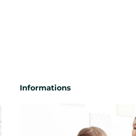
Informations