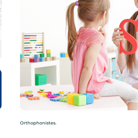
Orthophonistes.