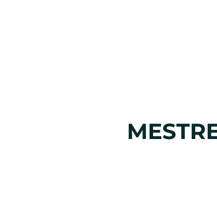
MESTRE