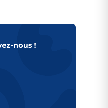
vez-nous !