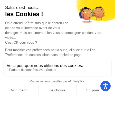
Nos autres sites