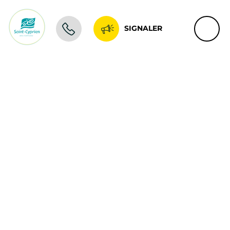
SIGNALER