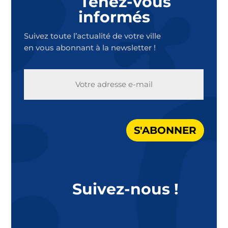
Tenez-vous
informés
Suivez toute l’actualité de votre ville
en vous abonnant à la newsletter !
E-
MAIL
S'ABONNER
Suivez-nous !