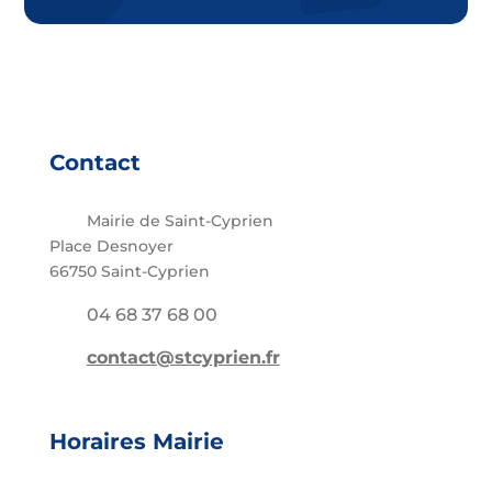
Contact
Mairie de Saint-Cyprien
Place Desnoyer
66750 Saint-Cyprien
04 68 37 68 00
contact@stcyprien.fr
Horaires Mairie