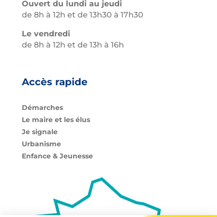
Ouvert du lundi au jeudi
de 8h à 12h et de 13h30 à 17h30
Le vendredi
de 8h à 12h et de 13h à 16h
Accès rapide
Démarches
Le maire et les élus
Je signale
Urbanisme
Enfance & Jeunesse