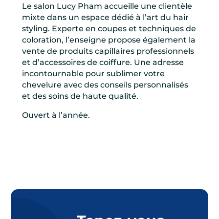
Le salon Lucy Pham accueille une clientèle
mixte dans un espace dédié à l’art du hair
styling. Experte en coupes et techniques de
coloration, l’enseigne propose également la
vente de produits capillaires professionnels
et d’accessoires de coiffure. Une adresse
incontournable pour sublimer votre
chevelure avec des conseils personnalisés
et des soins de haute qualité.
Ouvert à l’année.