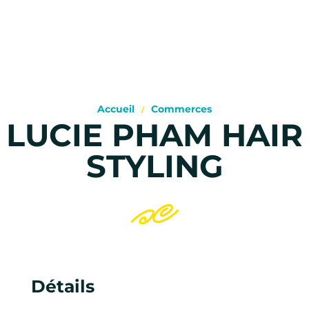
Accueil
Commerces
LUCIE PHAM HAIR
STYLING
Détails