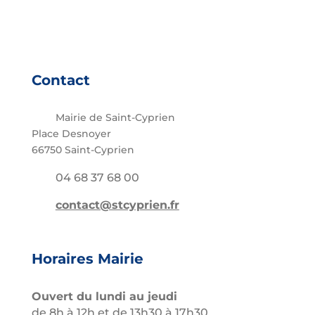
Contact
Mairie de Saint-Cyprien
Place Desnoyer
66750 Saint-Cyprien
04 68 37 68 00
contact@stcyprien.fr
Horaires Mairie
Ouvert du lundi au jeudi
de 8h à 12h et de 13h30 à 17h30