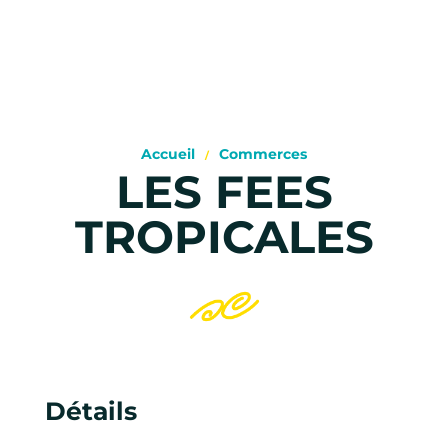
Accueil
Commerces
LES FEES
TROPICALES
Détails