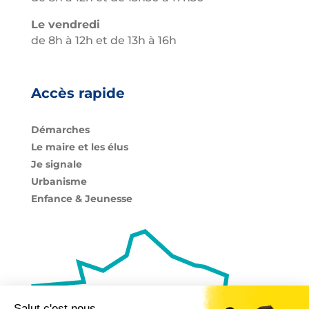
Le vendredi
de 8h à 12h et de 13h à 16h
Accès rapide
Démarches
Le maire et les élus
Je signale
Urbanisme
Enfance & Jeunesse