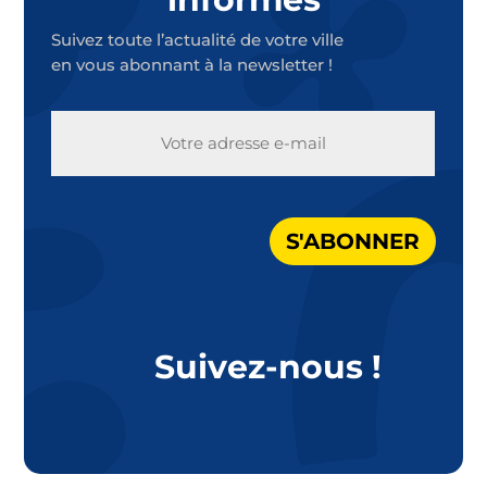
Suivez toute l’actualité de votre ville
en vous abonnant à la newsletter !
E-
MAIL
S'ABONNER
Suivez-nous !