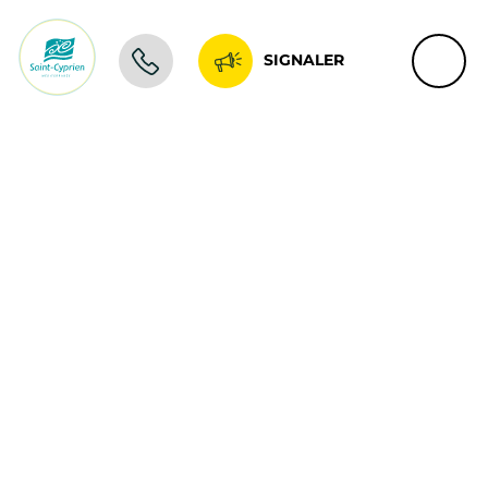
SIGNALER