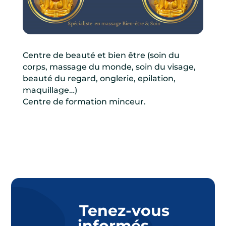
Centre de beauté et bien être (soin du
corps, massage du monde, soin du visage,
beauté du regard, onglerie, epilation,
maquillage…)
Centre de formation minceur.
Tenez-vous
informés