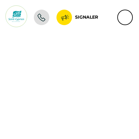
SIGNALER