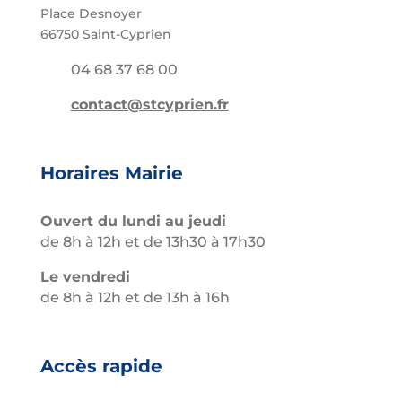
Place Desnoyer
66750 Saint-Cyprien
04 68 37 68 00
contact@stcyprien.fr
Horaires Mairie
Ouvert du lundi au jeudi
de 8h à 12h et de 13h30 à 17h30
Le vendredi
de 8h à 12h et de 13h à 16h
Accès rapide