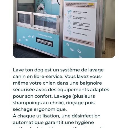
Lave ton dog est un système de lavage
canin en libre-service. Vous lavez vous-
même votre chien dans une baignoire
sécurisée avec des équipements adaptés
pour son confort. Lavage (plusieurs
shampoings au choix), rinçage puis
séchage ergonomique.
À chaque utilisation, une désinfection
automatique garantit une hygiène