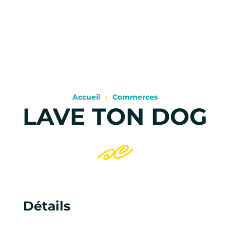
Accueil
Commerces
LAVE TON DOG
Détails