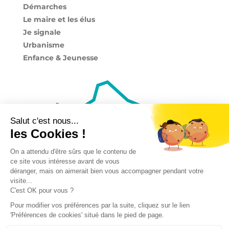
Démarches
Le maire et les élus
Je signale
Urbanisme
Enfance & Jeunesse