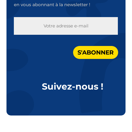
en vous abonnant à la newsletter !
E-
MAIL
S'ABONNER
Suivez-nous !