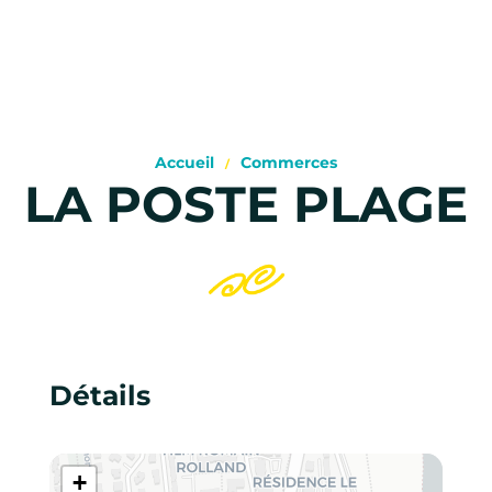
Accueil
Commerces
LA POSTE PLAGE
Détails
+