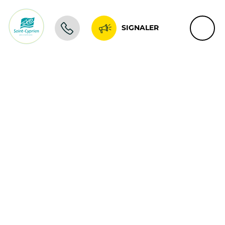
SIGNALER