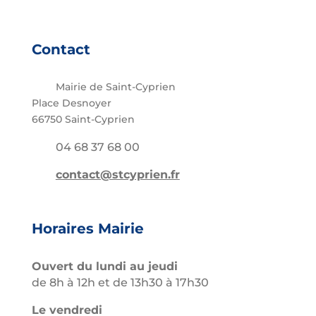
Contact
Mairie de Saint-Cyprien
Place Desnoyer
66750 Saint-Cyprien
04 68 37 68 00
contact@stcyprien.fr
Horaires Mairie
Ouvert du lundi au jeudi
de 8h à 12h et de 13h30 à 17h30
Le vendredi