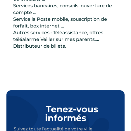
Services bancaires, conseils, ouverture de
compte …
Service la Poste mobile, souscription de
forfait, box internet …
Autres services : Téléassistance, offres
téléalarme Veiller sur mes parents….
Distributeur de billets.
Tenez-vous
informés
Suivez toute l’actualité de votre ville