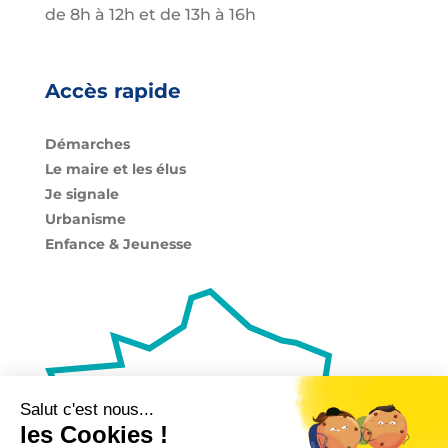
de 8h à 12h et de 13h à 16h
Accès rapide
Démarches
Le maire et les élus
Je signale
Urbanisme
Enfance & Jeunesse