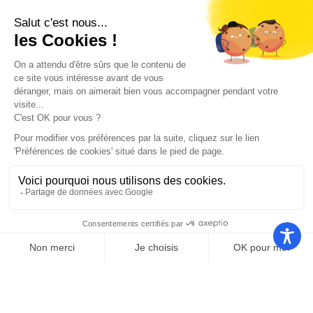
Nos autres sites