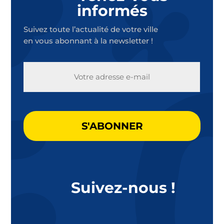
informés
Suivez toute l’actualité de votre ville
en vous abonnant à la newsletter !
E-
MAIL
CAPTCHA
Suivez-nous !