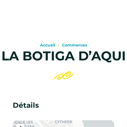
Accueil
Commerces
LA BOTIGA D’AQUI
Détails