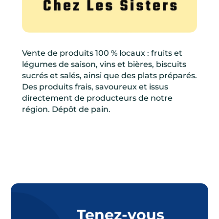
Vente de produits 100 % locaux : fruits et
légumes de saison, vins et bières, biscuits
sucrés et salés, ainsi que des plats préparés.
Des produits frais, savoureux et issus
directement de producteurs de notre
région. Dépôt de pain.
Tenez-vous