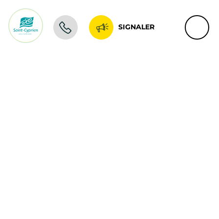
SIGNALER