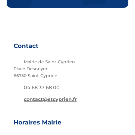
Contact
Mairie de Saint-Cyprien
Place Desnoyer
66750 Saint-Cyprien
04 68 37 68 00
contact@stcyprien.fr
Horaires Mairie