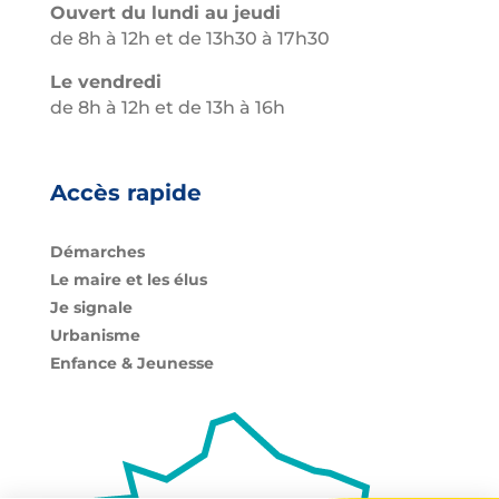
Ouvert du lundi au jeudi
de 8h à 12h et de 13h30 à 17h30
Le vendredi
de 8h à 12h et de 13h à 16h
Accès rapide
Démarches
Le maire et les élus
Je signale
Urbanisme
Enfance & Jeunesse