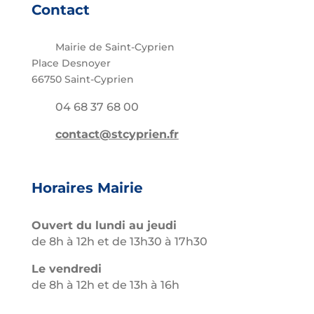
Contact
Mairie de Saint-Cyprien
Place Desnoyer
66750 Saint-Cyprien
04 68 37 68 00
contact@stcyprien.fr
Horaires Mairie
Ouvert du lundi au jeudi
de 8h à 12h et de 13h30 à 17h30
Le vendredi
de 8h à 12h et de 13h à 16h