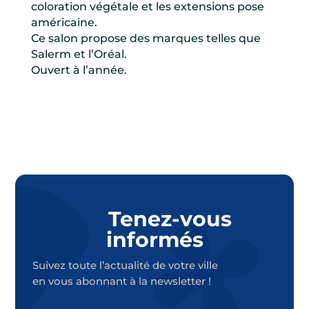
coloration végétale et les extensions pose
américaine.
Ce salon propose des marques telles que
Salerm et l’Oréal.
Ouvert à l’année.
Tenez-vous
informés
Suivez toute l’actualité de votre ville
en vous abonnant à la newsletter !