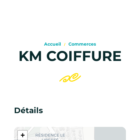
Accueil
Commerces
KM COIFFURE
Détails
+