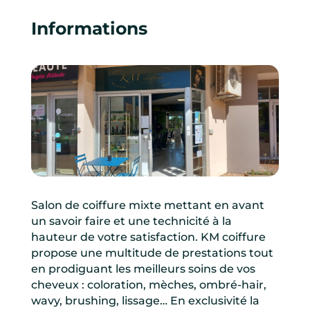
Informations
Salon de coiffure mixte mettant en avant
un savoir faire et une technicité à la
hauteur de votre satisfaction. KM coiffure
propose une multitude de prestations tout
en prodiguant les meilleurs soins de vos
cheveux : coloration, mèches, ombré-hair,
wavy, brushing, lissage… En exclusivité la