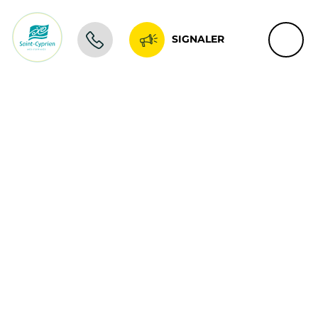
SIGNALER