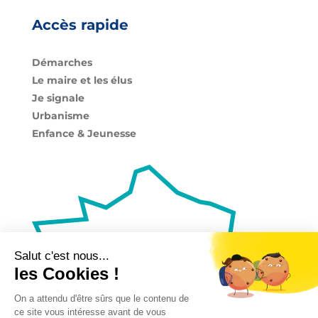
Accès rapide
Démarches
Le maire et les élus
Je signale
Urbanisme
Enfance & Jeunesse