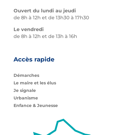
Ouvert du lundi au jeudi
de 8h à 12h et de 13h30 à 17h30
Le vendredi
de 8h à 12h et de 13h à 16h
Accès rapide
Démarches
Le maire et les élus
Je signale
Urbanisme
Enfance & Jeunesse