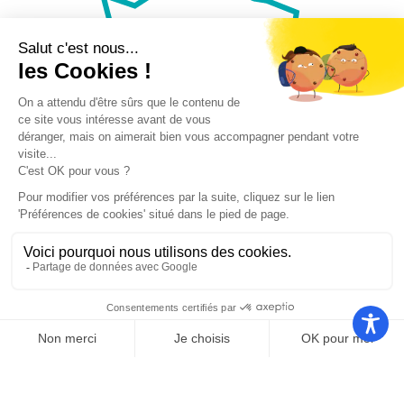
Nos autres sites