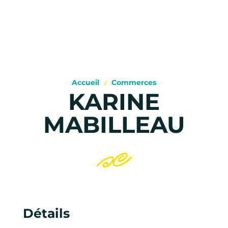
Accueil
Commerces
KARINE
MABILLEAU
Détails