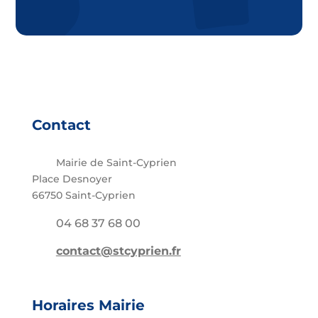
Contact
Mairie de Saint-Cyprien
Place Desnoyer
66750 Saint-Cyprien
04 68 37 68 00
contact@stcyprien.fr
Horaires Mairie