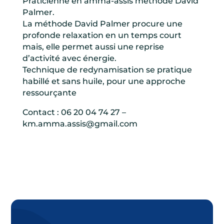
Praticienne en amma-assis méthode David
Palmer.
La méthode David Palmer procure une
profonde relaxation en un temps court
mais, elle permet aussi une reprise
d’activité avec énergie.
Technique de redynamisation se pratique
habillé et sans huile, pour une approche
ressourçante
Contact : 06 20 04 74 27 –
km.amma.assis@gmail.com