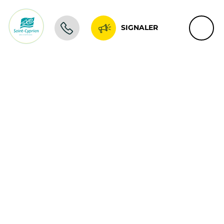
SIGNALER